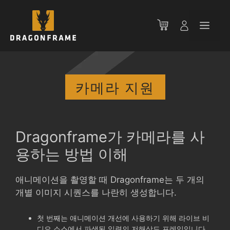
컨
텐
메
츠
로
뉴
건
너
뛰
카메라 지원
기
Dragonframe가 카메라를 사
용하는 방법 이해
애니메이션을 촬영할 때 Dragonframe는 두 개의
개별 이미지 시퀀스를 나란히 생성합니다.
첫 번째는 애니메이션 개선에 사용하기 위해 라이브 비
디오 소스에서 파생된 일련의 저해상도 프레임입니다.