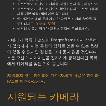
소프트웨어 버전이 카메라를 지원하는지 확인하십시오.
소프트웨어가 최신 버전인지 확인하십시오. 프로그램의
사용
기본 설정 : 업데이트
확인하다.
일반적인 카메라 문제에 대한 답변은 카메라 FAQ를 검
토하십시오.
[카메라 FAQ]
여전히 도움이 필요한 경우 지원팀에 문의하세요.
카메라가 목록에 없으면 Dragonframe에서 작동하
지 않습니다. 어떤 유형의 캡처를 얻을 수 있는 옵션
이 있을 수 있지만 경험은 그리 좋지 않을 것입니다.
스톱 모션 애니메이션을 진지하게 생각한다면 목록
에서 카메라를 찾는 것이 좋습니다.
지원되지 않는 카메라에 대한 자세한 내용은 카메라
FAQ를 참조하십시오.
지원되는 카메라