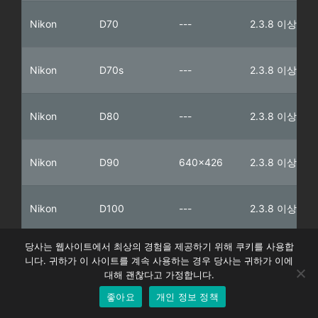
Nikon
D70
---
2.3.8 이상
Nikon
D70s
---
2.3.8 이상
Nikon
D80
---
2.3.8 이상
Chinese
Japanese
Nikon
D90
640x426
2.3.8 이상
Italian
French
Nikon
D100
---
2.3.8 이상
Spanish
당사는 웹사이트에서 최상의 경험을 제공하기 위해 쿠키를 사용합
German
Nikon
D200
---
2.3.8 이상
니다. 귀하가 이 사이트를 계속 사용하는 경우 당사는 귀하가 이에
English
대해 괜찮다고 가정합니다.
좋아요
개인 정보 정책
Korean
Nikon
D300
640x426
2.3.8 이상