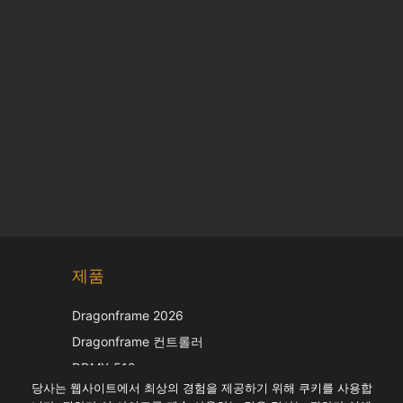
Chinese
제품
Japanese
Italian
Dragonframe 2026
French
Dragonframe 컨트롤러
Spanish
DDMX-512
당사는 웹사이트에서 최상의 경험을 제공하기 위해 쿠키를 사용합
DMC-32
German