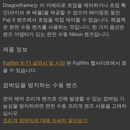
Dragonframe는 이 카메라로 초점을 제어하거나 초점 확
인(라이브 뷰 배율)을 제공할 수 없으며 테더링된 동안
Fuji X 렌즈에서 초점을 직접 제어할 수 없습니다. 해결책
은 완전 수동 렌즈를 사용하는 것입니다. 한 가지 옵션은
렌즈 어댑터가 있는 완전 수동 Nikon 렌즈입니다.
제품 정보
Fujifilm X-T1 설명서 및 사양
은 Fujifilm 웹사이트에서 찾
을 수 있습니다.
깜박임을 방지하는 수동 렌즈
전자 제어 조리개 렌즈로 인해 발생할 수 있는 깜박임 가
능성을 방지하려면 완전 수동 조리개 렌즈 사용을 고려하
십시오.
조리개 깜박임에 대해 자세히 알아보기