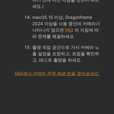
세요.)
macOS 15 이상, Dragonframe
2024 이상을 사용 중인데 카메라가
나타나지 않으면
FAQ
의 지침에 따
라 문제를 해결하세요.
촬영 작업 공간으로 가서 카메라 노
출 설정을 조정하고, 초점을 확인하
고, 테스트 촬영을 하세요.
FAQ에서 카메라 문제 해결 팁을 찾아보세요.