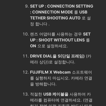
SET UP : CONNECTION SETTING
: CONNECTION MODE
를
USB
TETHER SHOOTING AUTO
로 설
정 합니다 .
렌즈 어댑터를 사용하는 경우
SET
UP : SHOOT WITHOUT LENS
를
ON
으로 설정하세요.
DRIVE DIAL을
S(단일 프레임)
(카
메라 상단)로 설정합니다.
FUJIFILM X Webcam
소프트웨어
를 실행하지 마십시오. 카메라 연결
을 방해합니다.
적절한
USB 케이블을
사용하여 카
메라를 컴퓨터에 연결하세요. (연결
하기 전에 이전 지침을 반드시 따르