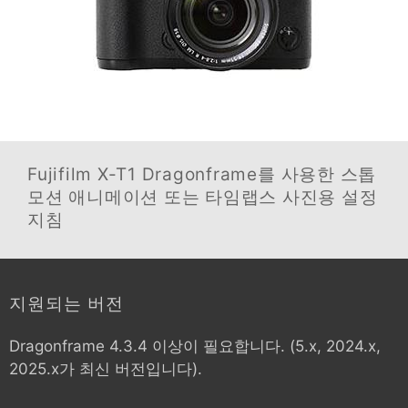
Fujifilm X-T1
Dragonframe를 사용한 스톱
모션 애니메이션 또는 타임랩스 사진용 설정
지침
지원되는 버전
Dragonframe 4.3.4 이상이 필요합니다. (5.x, 2024.x,
2025.x가 최신 버전입니다).