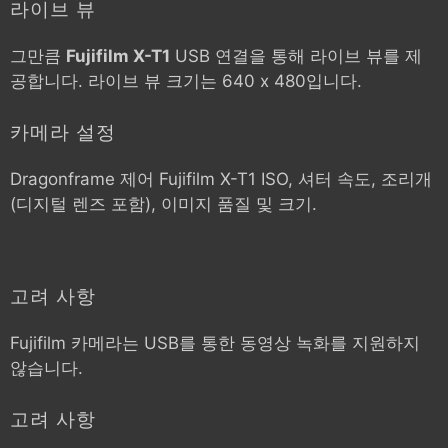
라이브 뷰
그만큼
Fujifilm X-T1
USB 연결을 통해 라이브 뷰를 제
공합니다. 라이브 뷰 크기는 640 x 480입니다.
카메라 설정
Dragonframe 제어
Fujifilm X-T1
ISO, 셔터 속도, 조리개
(디지털 렌즈 포함), 이미지 품질 및 크기.
고려 사항
Fujifilm 카메라는 USB를 통한 동영상 녹화를 지원하지
않습니다.
고려 사항