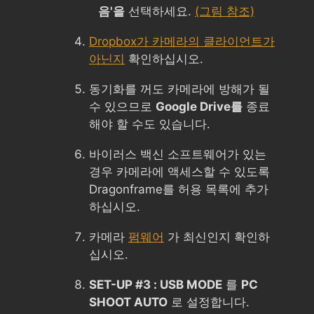
음'을
선택하세요.
(그림 참조)
Dropbox가 카메라의 클라이언트가
아닌지
확인하십시오.
동기화를 꺼도 카메라에 방해가 될
수 있으므로
Google Drive를
종료
해야 할 수도 있습니다.
바이러스 백신 소프트웨어가 있는
경우 카메라에 액세스할 수 있도록
Dragonframe를 허용 목록에 추가
하십시오.
카메라
펌웨어
가 최신인지 확인하
십시오.
SET-UP #3 : USB MODE
를
PC
SHOOT AUTO
로 설정합니다.