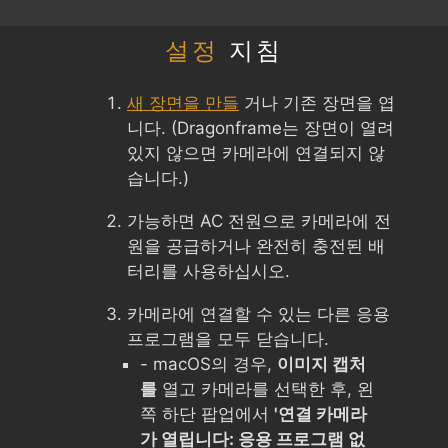
설정
지침
새 장면을 만들
거나 기존 장면을 엽
니다. (Dragonframe는 장면이 열려
있지 않으면 카메라에 연결되지 않
습니다.)
가능하면 AC 전원으로 카메라에 전
원을 공급하거나 완전히 충전된 배
터리를 사용하십시오.
카메라에 연결할 수 있는 다른 응용
프로그램을 모두 닫습니다.
- macOS의 경우,
이미지 캡처
를
열고 카메라를 선택한 후, 왼
쪽 하단 팝업에서
'연결 카메라
가 열립니다: 응용 프로그램 없