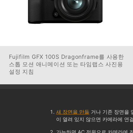
Fujifilm GFX 100S
Dragonframe를 사용한
스톱 모션 애니메이션 또는 타임랩스 사진용
설정 지침
새 장면을 만들
거나 기존 장면을 엽니
이 열려 있지 않으면 카메라에 연결
가능하면 AC 전원으로 카메라에 