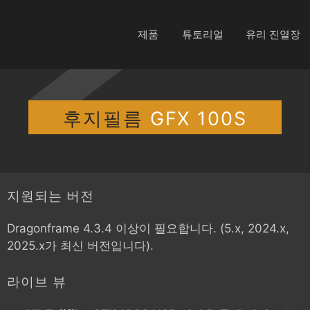
제품
튜토리얼
유리 진열장
후지필름
GFX 100S
지원되는 버전
Dragonframe 4.3.4 이상이 필요합니다. (5.x, 2024.x,
2025.x가 최신 버전입니다).
라이브 뷰