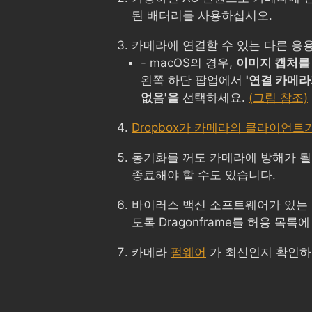
된 배터리를 사용하십시오.
카메라에 연결할 수 있는 다른 응
- macOS의 경우,
이미지 캡처를
왼쪽 하단 팝업에서
'연결 카메라
없음'을
선택하세요.
(그림 참조)
Dropbox가 카메라의 클라이언트
동기화를 꺼도 카메라에 방해가 될
종료해야 할 수도 있습니다.
바이러스 백신 소프트웨어가 있는 
도록 Dragonframe를 허용 목록
카메라
펌웨어
가 최신인지 확인하