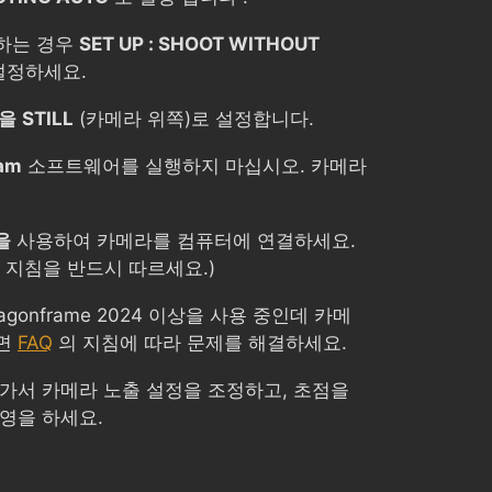
하는 경우
SET UP : SHOOT WITHOUT
설정하세요.
L을
STILL
(카메라 위쪽)로 설정합니다.
am
소프트웨어를 실행하지 마십시오. 카메라
을
사용하여 카메라를 컴퓨터에 연결하세요.
 지침을 반드시 따르세요.)
Dragonframe 2024 이상을 사용 중인데 카메
으면
FAQ
의 지침에 따라 문제를 해결하세요.
 가서 카메라 노출 설정을 조정하고, 초점을
영을 하세요.