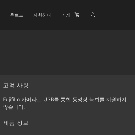
다운로드
지원하다
가게
고려 사항
Fujifilm 카메라는 USB를 통한 동영상 녹화를 지원하지
않습니다.
제품 정보