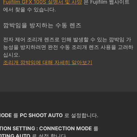
Fujifilm GFX 100S 설명서 및 사양
은 Fujifilm 웹사이트
에서 찾을 수 있습니다.
깜박임을 방지하는 수동 렌즈
전자 제어 조리개 렌즈로 인해 발생할 수 있는 깜박임 가
능성을 방지하려면 완전 수동 조리개 렌즈 사용을 고려하
십시오.
조리개 깜박임에 대해 자세히 알아보기
MODE
를
PC SHOOT AUTO
로 설정합니다.
TION SETTING : CONNECTION MODE
를
OTING AUTO
로 설정 합니다 .