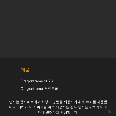
Chinese
제품
Japanese
Italian
Dragonframe 2026
French
Dragonframe 컨트롤러
Spanish
DDMX-512
당사는 웹사이트에서 최상의 경험을 제공하기 위해 쿠키를 사용합
DMC-32
German
니다. 귀하가 이 사이트를 계속 사용하는 경우 당사는 귀하가 이에
EOS LV 보정 캡
English
대해 괜찮다고 가정합니다.