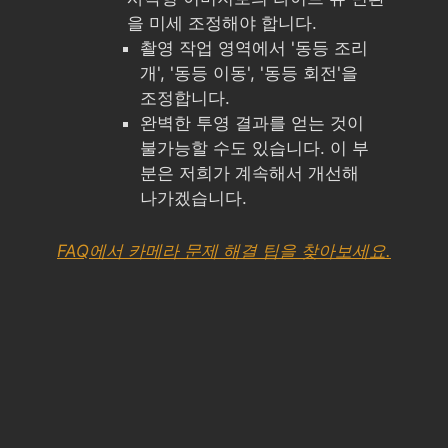
을 미세 조정해야 합니다.
촬영 작업 영역에서 '동등 조리
개', '동등 이동', '동등 회전'을
조정합니다.
완벽한 투영 결과를 얻는 것이
불가능할 수도 있습니다. 이 부
분은 저희가 계속해서 개선해
나가겠습니다.
FAQ에서 카메라 문제 해결 팁을 찾아보세요.