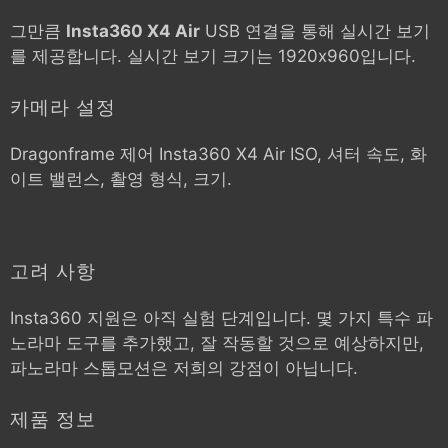
그만큼
Insta360 X4 Air
USB 연결을 통해 실시간 보기
를 제공합니다. 실시간 보기 크기는 1920x960입니다.
카메라 설정
Dragonframe 제어
Insta360 X4 Air
ISO, 셔터 속도, 화
이트 밸런스, 촬영 형식, 크기.
고려 사항
Insta360 지원은 아직 실험 단계입니다. 몇 가지 특수 파
노라마 도구를 추가했고, 잘 작동할 것으로 예상하지만,
파노라마 스톱모션은 저희의 강점이 아닙니다.
제품 정보