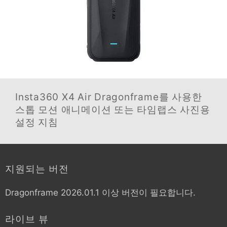
Insta360 X4 Air
Dragonframe를 사용한
스톱 모션 애니메이션 또는 타임랩스 사진용
설정 지침
지원되는 버전
Dragonframe 2026.01.1 이상 버전이 필요합니다.
라이브 뷰