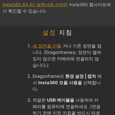
Insta360 X4 Air 설명서와 사양은
Insta360 웹사이트에
서 확인할 수 있습니다.
설정
지침
새 장면을 만들
거나 기존 장면을 엽
니다. (Dragonframe는 장면이 열려
있지 않으면 카메라에 연결되지 않
습니다.)
Dragonframe의
환경 설정 | 캡처
에
서
Insta360 모듈 사용을
선택합니
다.
적절한
USB 케이블을
사용하여 카
메라를 컴퓨터에 연결하세요. (연결
하기 전에 이전 지침을 반드시 따르