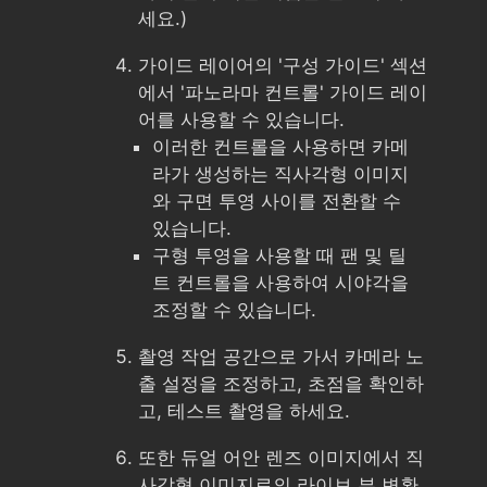
세요.)
가이드 레이어의 '구성 가이드' 섹션
에서 '파노라마 컨트롤' 가이드 레이
어를 사용할 수 있습니다.
이러한 컨트롤을 사용하면 카메
라가 생성하는 직사각형 이미지
와 구면 투영 사이를 전환할 수
있습니다.
구형 투영을 사용할 때 팬 및 틸
트 컨트롤을 사용하여 시야각을
조정할 수 있습니다.
촬영 작업 공간으로 가서 카메라 노
출 설정을 조정하고, 초점을 확인하
고, 테스트 촬영을 하세요.
또한 듀얼 어안 렌즈 이미지에서 직
사각형 이미지로의 라이브 뷰 변환