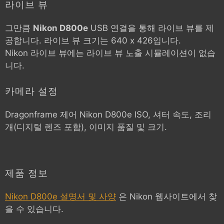
라이브 뷰
그만큼
Nikon D800e
USB 연결을 통해 라이브 뷰를 제
공합니다. 라이브 뷰 크기는 640 x 426입니다.
Nikon 라이브 뷰에는 라이브 뷰 노출 시뮬레이션이 없습
니다.
카메라 설정
Dragonframe 제어
Nikon D800e
ISO, 셔터 속도, 조리
개(디지털 렌즈 포함), 이미지 품질 및 크기.
제품 정보
Nikon D800e 설명서 및 사양
은 Nikon 웹사이트에서 찾
을 수 있습니다.