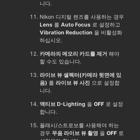
니다.
Nikon 디지털 렌즈를 사용하는 경우
Lens
를
Auto Focus
로 설정하고
Vibration Reduction
을 비활성화
하십시오.
카메라의 메모리 카드를 제거
해야
할 수도 있습니다.
라이브 뷰 셀렉터(카메라 뒷면에 있
음)
를
라이브 뷰 사진
으로 설정합
니다.
액티브 D-Lighting
을
OFF
로 설정
합니다.
플래시/스트로보를 사용해야 하는
경우
무음 라이브 뷰 촬영
을
OFF
로