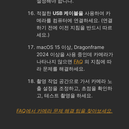
설정해야 합니다.
적절한
USB 케이블을
사용하여 카
메라를 컴퓨터에 연결하세요. (연결
하기 전에 이전 지침을 반드시 따르
세요.)
macOS 15 이상, Dragonframe
2024 이상을 사용 중인데 카메라가
나타나지 않으면
FAQ
의 지침에 따
라 문제를 해결하세요.
촬영 작업 공간으로 가서 카메라 노
출 설정을 조정하고, 초점을 확인하
고, 테스트 촬영을 하세요.
FAQ에서 카메라 문제 해결 팁을 찾아보세요.