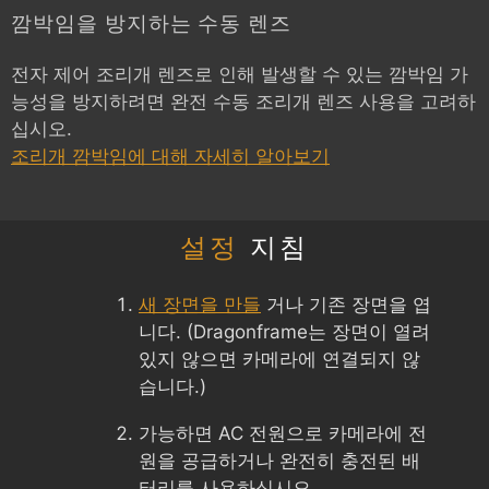
깜박임을 방지하는 수동 렌즈
전자 제어 조리개 렌즈로 인해 발생할 수 있는 깜박임 가
능성을 방지하려면 완전 수동 조리개 렌즈 사용을 고려하
십시오.
조리개 깜박임에 대해 자세히 알아보기
설정
지침
새 장면을 만들
거나 기존 장면을 엽
니다. (Dragonframe는 장면이 열려
있지 않으면 카메라에 연결되지 않
습니다.)
가능하면 AC 전원으로 카메라에 전
원을 공급하거나 완전히 충전된 배
터리를 사용하십시오.