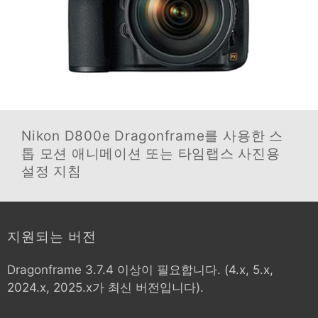
Nikon D800e
Dragonframe를 사용한 스
톱 모션 애니메이션 또는 타임랩스 사진용
설정 지침
지원되는 버전
Dragonframe 3.7.4 이상이 필요합니다. (4.x, 5.x,
2024.x, 2025.x가 최신 버전입니다).