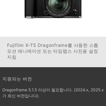
Fujifilm X-T5
Dragonframe를 사용한 스톱
모션 애니메이션 또는 타임랩스 사진용 설정
지침
지원되는 버전
Dragonframe 5.1.5 이상이 필요합니다. (2024.x, 2025.x
가 최신 버전입니다).