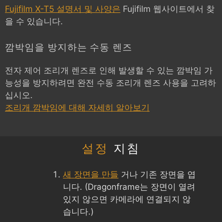
Fujifilm X-T5 설명서 및 사양은
Fujifilm 웹사이트에서 찾
을 수 있습니다.
깜박임을 방지하는 수동 렌즈
전자 제어 조리개 렌즈로 인해 발생할 수 있는 깜박임 가
능성을 방지하려면 완전 수동 조리개 렌즈 사용을 고려하
십시오.
조리개 깜박임에 대해 자세히 알아보기
설정
지침
새 장면을 만들
거나 기존 장면을 엽
니다. (Dragonframe는 장면이 열려
있지 않으면 카메라에 연결되지 않
습니다.)