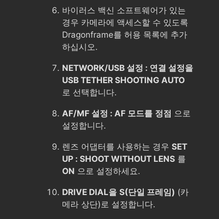
바이러스 백신 소프트웨어가 있는
경우 카메라에 액세스할 수 있도록
Dragonframe를 허용 목록에 추가
하십시오.
NETWORK/USB 설정 : 연결 설정을
USB TETHER SHOOTING AUTO
로 선택합니다.
AF/MF 설정 : AF 모드를
정점
으로
설정합니다.
렌즈 어댑터를 사용하는 경우
SET
UP : SHOOT WITHOUT LENS
를
ON
으로 설정하세요.
DRIVE DIAL을
S(단일 프레임)
(카
메라 상단)로 설정합니다.