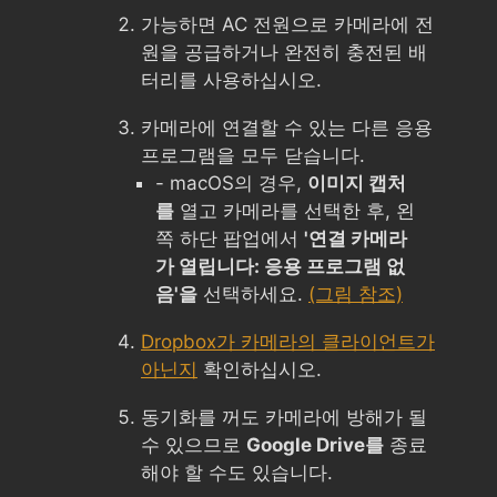
가능하면 AC 전원으로 카메라에 전
원을 공급하거나 완전히 충전된 배
터리를 사용하십시오.
카메라에 연결할 수 있는 다른 응용
프로그램을 모두 닫습니다.
- macOS의 경우,
이미지 캡처
를
열고 카메라를 선택한 후, 왼
쪽 하단 팝업에서
'연결 카메라
가 열립니다: 응용 프로그램 없
음'을
선택하세요.
(그림 참조)
Dropbox가 카메라의 클라이언트가
아닌지
확인하십시오.
동기화를 꺼도 카메라에 방해가 될
수 있으므로
Google Drive를
종료
해야 할 수도 있습니다.