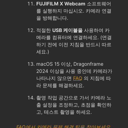
FUJIFILM X Webcam
소프트웨어
를 실행하지 마십시오. 카메라 연결
을 방해합니다.
적절한
USB 케이블을
사용하여 카
메라를 컴퓨터에 연결하세요. (연결
하기 전에 이전 지침을 반드시 따르
세요.)
macOS 15 이상, Dragonframe
2024 이상을 사용 중인데 카메라가
나타나지 않으면
FAQ
의 지침에 따
라 문제를 해결하세요.
촬영 작업 공간으로 가서 카메라 노
출 설정을 조정하고, 초점을 확인하
고, 테스트 촬영을 하세요.
FAQ에서 카메라 문제 해결 팁을 찾아보세요.