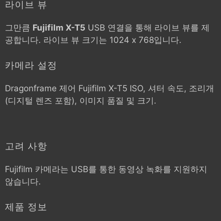
라이브 뷰
그만큼
Fujifilm X-T5
USB 연결을 통해 라이브 뷰를 제
공합니다. 라이브 뷰 크기는 1024 x 768입니다.
카메라 설정
Dragonframe 제어
Fujifilm X-T5
ISO, 셔터 속도, 조리개
(디지털 렌즈 포함), 이미지 품질 및 크기.
고려 사항
Fujifilm 카메라는 USB를 통한 동영상 녹화를 지원하지
않습니다.
제품 정보