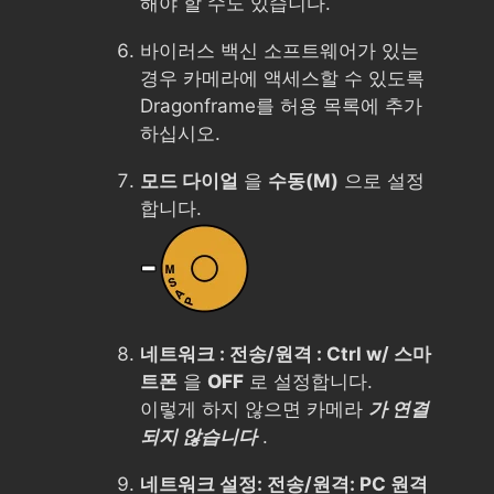
해야 할 수도 있습니다.
바이러스 백신 소프트웨어가 있는
경우 카메라에 액세스할 수 있도록
Dragonframe를 허용 목록에 추가
하십시오.
모드 다이얼
을
수동(M)
으로 설정
합니다.
네트워크 : 전송/원격 : Ctrl w/ 스마
트폰
을
OFF
로 설정합니다.
이렇게 하지 않으면 카메라
가 연결
되지 않습니다
.
네트워크 설정: 전송/원격: PC 원격