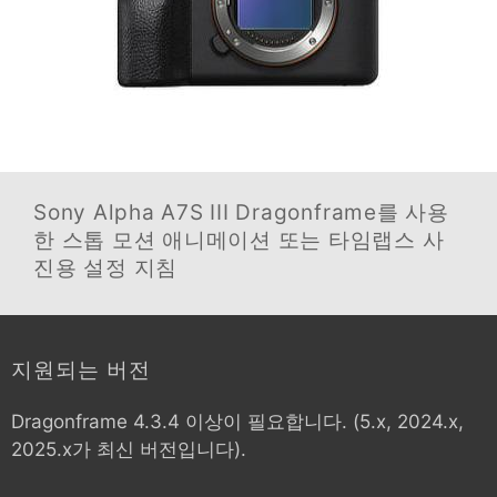
Sony Alpha A7S III
Dragonframe를 사용
한 스톱 모션 애니메이션 또는 타임랩스 사
진용 설정 지침
지원되는 버전
Dragonframe 4.3.4 이상이 필요합니다. (5.x, 2024.x,
2025.x가 최신 버전입니다).