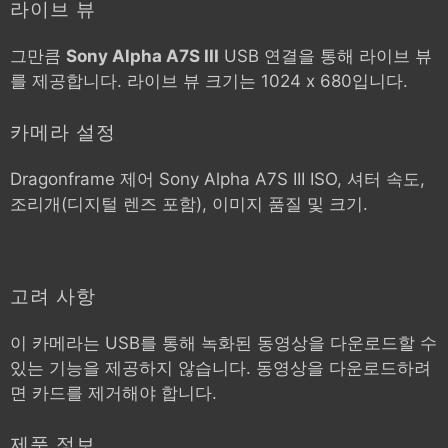
라이브 뷰
그만큼
Sony Alpha A7S III
USB 연결을 통해 라이브 뷰
를 제공합니다. 라이브 뷰 크기는 1024 x 680입니다.
카메라 설정
Dragonframe 제어
Sony Alpha A7S III
ISO, 셔터 속도,
조리개(디지털 렌즈 포함), 이미지 품질 및 크기.
고려 사항
이 카메라는 USB를 통해 녹화된 동영상을 다운로드할 수
있는 기능을 제공하지 않습니다. 동영상을 다운로드하려
면 카드를 제거해야 합니다.
제품 정보