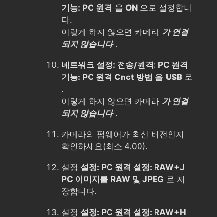
기능: PC 원격
을
ON
으로 설정합니
다.
이렇게 하지 않으면 카메라
가 연결
되지 않습니다
.
네트워크 설정: 전송/원격: PC 원격
기능: PC 원격 Cnct 방법
을
USB
로
.
이렇게 하지 않으면 카메라
가 연결
되지 않습니다
.
카메라의 펌웨어가 최신 버전인지
확인하세요(최소 4.00).
설정
설정: PC 원격 설정: RAW+J
PC 이미지를
RAW 및 JPEG
로 저
장합니다.
설정
설정: PC 원격 설정: RAW+H