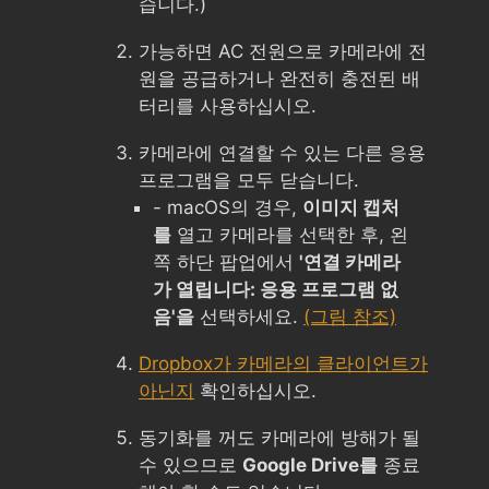
습니다.)
가능하면 AC 전원으로 카메라에 전
원을 공급하거나 완전히 충전된 배
터리를 사용하십시오.
카메라에 연결할 수 있는 다른 응용
프로그램을 모두 닫습니다.
- macOS의 경우,
이미지 캡처
를
열고 카메라를 선택한 후, 왼
쪽 하단 팝업에서
'연결 카메라
가 열립니다: 응용 프로그램 없
음'을
선택하세요.
(그림 참조)
Dropbox가 카메라의 클라이언트가
아닌지
확인하십시오.
동기화를 꺼도 카메라에 방해가 될
수 있으므로
Google Drive를
종료