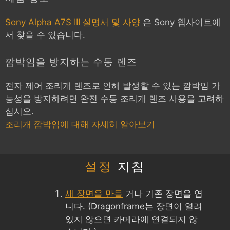
Sony Alpha A7S III 설명서 및 사양
은 Sony 웹사이트에
서 찾을 수 있습니다.
깜박임을 방지하는 수동 렌즈
전자 제어 조리개 렌즈로 인해 발생할 수 있는 깜박임 가
능성을 방지하려면 완전 수동 조리개 렌즈 사용을 고려하
십시오.
조리개 깜박임에 대해 자세히 알아보기
설정
지침
새 장면을 만들
거나 기존 장면을 엽
니다. (Dragonframe는 장면이 열려
있지 않으면 카메라에 연결되지 않