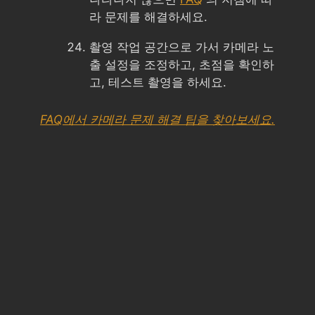
라 문제를 해결하세요.
촬영 작업 공간으로 가서 카메라 노
출 설정을 조정하고, 초점을 확인하
고, 테스트 촬영을 하세요.
FAQ에서 카메라 문제 해결 팁을 찾아보세요.