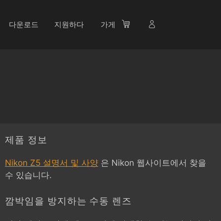
다운로드
지원하다
가게
제품 정보
Nikon Z5 설명서 및 사양
은 Nikon 웹사이트에서 찾을
수 있습니다.
깜박임을 방지하는 수동 렌즈