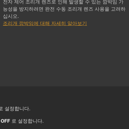
전자 제어 조리개 렌즈로 인해 발생할 수 있는 깜박임 가
능성을 방지하려면 완전 수동 조리개 렌즈 사용을 고려하
십시오.
조리개 깜박임에 대해 자세히 알아보기
로 설정합니다.
을
OFF
로 설정합니다.