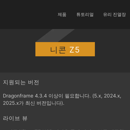
제품
튜토리얼
유리 진열장
니콘
Z5
지원되는 버전
Dragonframe 4.3.4 이상이 필요합니다. (5.x, 2024.x,
2025.x가 최신 버전입니다).
라이브 뷰