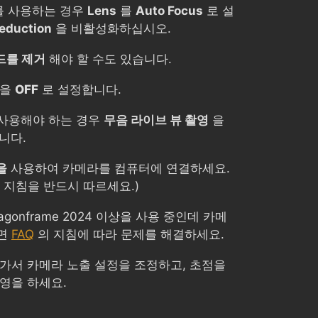
즈를 사용하는 경우
Lens
를
Auto Focus
로 설
Reduction
을 비활성화하십시오.
드를 제거
해야 할 수도 있습니다.
을
OFF
로 설정합니다.
사용해야 하는 경우
무음 라이브 뷰 촬영
을
니다.
을
사용하여 카메라를 컴퓨터에 연결하세요.
 지침을 반드시 따르세요.)
Dragonframe 2024 이상을 사용 중인데 카메
으면
FAQ
의 지침에 따라 문제를 해결하세요.
 가서 카메라 노출 설정을 조정하고, 초점을
영을 하세요.