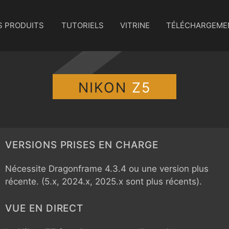
S PRODUITS
TUTORIELS
VITRINE
TÉLÉCHARGEME
NIKON
Z5
VERSIONS PRISES EN CHARGE
Nécessite Dragonframe 4.3.4 ou une version plus
récente. (5.x, 2024.x, 2025.x sont plus récents).
VUE EN DIRECT