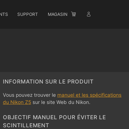
NTS
SUPPORT
MAGASIN
INFORMATION SUR LE PRODUIT
Vous pouvez trouver le
manuel et les spécifications
du Nikon Z5
sur le site Web du Nikon.
OBJECTIF MANUEL POUR ÉVITER LE
SCINTILLEMENT