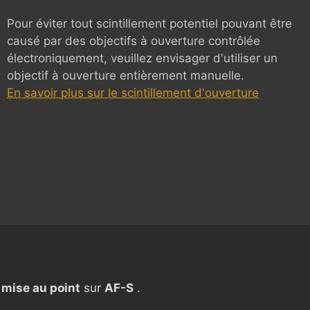
Pour éviter tout scintillement potentiel pouvant être
causé par des objectifs à ouverture contrôlée
électroniquement, veuillez envisager d'utiliser un
objectif à ouverture entièrement manuelle.
En savoir plus sur le scintillement d'ouverture
S
mise au point
sur
AF-S
.