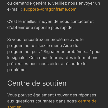
ou demande générale, veuillez nous envoyer un
e-mail :
support@dragonframe.com
C'est le meilleur moyen de nous contacter et
d'obtenir une réponse plus rapide.
Si vous rencontrez un problème avec le
programme, utilisez le menu Aide du
programme, puis “ Signaler un problème… ” pour
le signaler. Cela nous fournira des informations
précieuses pour nous aider à résoudre le
problème.
Centre de soutien
Vous pouvez également trouver des réponses
aux questions courantes dans notre
centre de
soutien
.