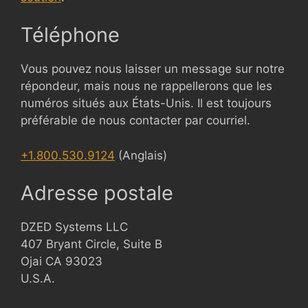
Téléphone
Vous pouvez nous laisser un message sur notre
répondeur, mais nous ne rappellerons que les
numéros situés aux États-Unis. Il est toujours
préférable de nous contacter par courriel.
+1.800.530.9124
(Anglais)
Adresse postale
DZED Systems LLC
407 Bryant Circle, Suite B
Ojai CA 93023
U.S.A.