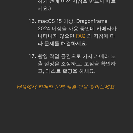
하기 전에 이전 지침을 반드시 따르
세요.)
macOS 15 이상, Dragonframe
2024 이상을 사용 중인데 카메라가
나타나지 않으면
FAQ
의 지침에 따
라 문제를 해결하세요.
촬영 작업 공간으로 가서 카메라 노
출 설정을 조정하고, 초점을 확인하
고, 테스트 촬영을 하세요.
FAQ에서 카메라 문제 해결 팁을 찾아보세요.