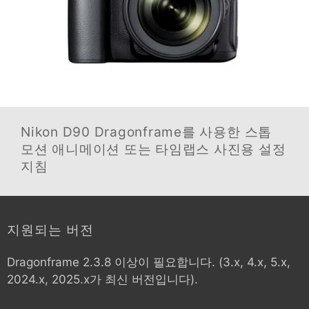
Nikon D90
Dragonframe를 사용한 스톱
모션 애니메이션 또는 타임랩스 사진용 설정
지침
지원되는 버전
Dragonframe 2.3.8 이상이 필요합니다. (3.x, 4.x, 5.x,
2024.x, 2025.x가 최신 버전입니다).