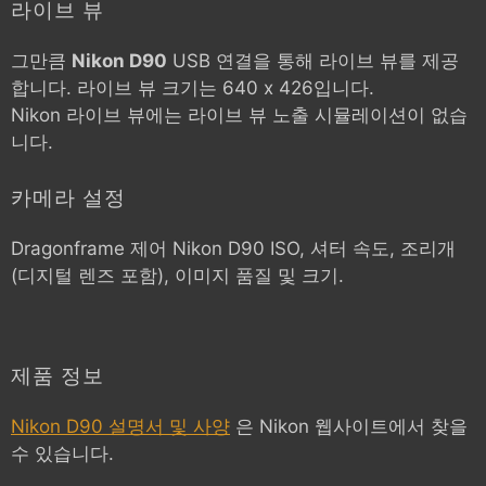
라이브 뷰
그만큼
Nikon D90
USB 연결을 통해 라이브 뷰를 제공
합니다. 라이브 뷰 크기는 640 x 426입니다.
Nikon 라이브 뷰에는 라이브 뷰 노출 시뮬레이션이 없습
니다.
카메라 설정
Dragonframe 제어
Nikon D90
ISO, 셔터 속도, 조리개
(디지털 렌즈 포함), 이미지 품질 및 크기.
제품 정보
Nikon D90 설명서 및 사양
은 Nikon 웹사이트에서 찾을
수 있습니다.