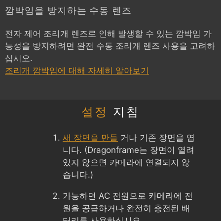
깜박임을 방지하는 수동 렌즈
전자 제어 조리개 렌즈로 인해 발생할 수 있는 깜박임 가
능성을 방지하려면 완전 수동 조리개 렌즈 사용을 고려하
십시오.
조리개 깜박임에 대해 자세히 알아보기
설정
지침
새 장면을 만들
거나 기존 장면을 엽
니다. (Dragonframe는 장면이 열려
있지 않으면 카메라에 연결되지 않
습니다.)
가능하면 AC 전원으로 카메라에 전
원을 공급하거나 완전히 충전된 배
터리를 사용하십시오.