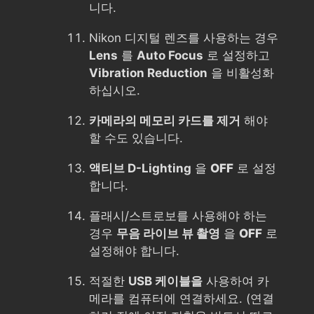
니다.
Nikon 디지털 렌즈를 사용하는 경우
Lens
를
Auto Focus
로 설정하고
Vibration Reduction
을 비활성화
하십시오.
카메라의 메모리 카드를 제거
해야
할 수도 있습니다.
액티브 D-Lighting
을
OFF
로 설정
합니다.
플래시/스트로보를 사용해야 하는
경우
무음 라이브 뷰 촬영
을
OFF
로
설정해야 합니다.
적절한
USB 케이블을
사용하여 카
메라를 컴퓨터에 연결하세요. (연결