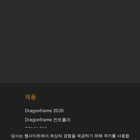
Chinese
제품
Japanese
Italian
Dragonframe 2026
French
Dragonframe 컨트롤러
Spanish
DDMX-512
당사는 웹사이트에서 최상의 경험을 제공하기 위해 쿠키를 사용합
DMC-32
German