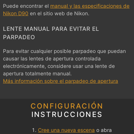
Puede encontrar el
manual y las especificaciones de
Nikon D90
en el sitio web de Nikon.
LENTE MANUAL PARA EVITAR EL
PARPADEO
Para evitar cualquier posible parpadeo que puedan
causar las lentes de apertura controlada
electrónicamente, considere usar una lente de
apertura totalmente manual.
Más información sobre el parpadeo de apertura
CONFIGURACIÓN
INSTRUCCIONES
Cree una nueva escena
o abra