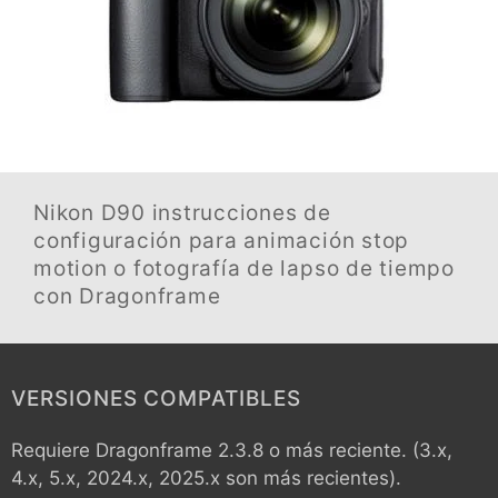
Nikon D90
instrucciones de
configuración para animación stop
motion o fotografía de lapso de tiempo
con Dragonframe
VERSIONES COMPATIBLES
Requiere Dragonframe 2.3.8 o más reciente. (3.x,
4.x, 5.x, 2024.x, 2025.x son más recientes).