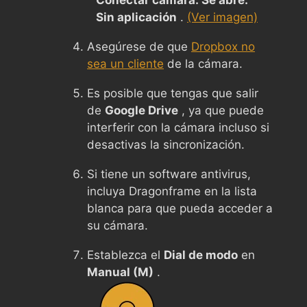
Sin aplicación
.
(Ver imagen)
Asegúrese de que
Dropbox no
sea un cliente
de la cámara.
Es posible que tengas que salir
de
Google Drive
, ya que puede
interferir con la cámara incluso si
desactivas la sincronización.
Si tiene un software antivirus,
incluya Dragonframe en la lista
blanca para que pueda acceder a
su cámara.
Establezca el
Dial de modo
en
Manual (M)
.