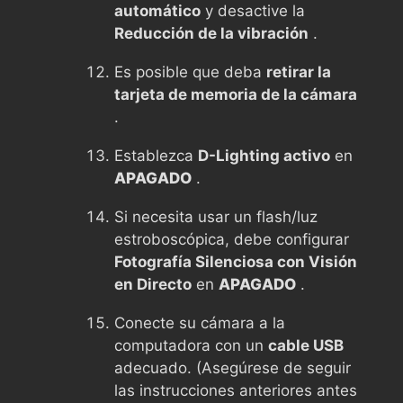
automático
y desactive la
Reducción de la vibración
.
Es posible que deba
retirar la
tarjeta de memoria de la cámara
.
Establezca
D-Lighting activo
en
APAGADO
.
Si necesita usar un flash/luz
estroboscópica, debe configurar
Fotografía Silenciosa con Visión
en Directo
en
APAGADO
.
Conecte su cámara a la
computadora con un
cable USB
adecuado. (Asegúrese de seguir
las instrucciones anteriores antes