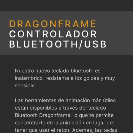
DRAGONFRAME
CONTROLADOR
BLUETOOTH/USB
Nuestro nuevo teclado bluetooth es
inalámbrico, resistente a los golpes y muy
sensible.
Las herramientas de animación más útiles
están disponibles a través del teclado
Bluetooth Dragonframe, lo que te permite
concentrarte en la animación en lugar de
tener que usar el ratón. Además, las teclas