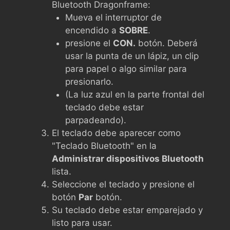
Bluetooth Dragonframe:
Mueva el interruptor de
encendido a
SOBRE
.
presione el
CON.
botón. Deberá
usar la punta de un lápiz, un clip
para papel o algo similar para
presionarlo.
(La luz azul en la parte frontal del
teclado debe estar
parpadeando).
El teclado debe aparecer como
"Teclado Bluetooth" en la
Administrar dispositivos Bluetooth
lista.
Seleccione el teclado y presione el
botón
Par
botón.
Su teclado debe estar emparejado y
listo para usar.