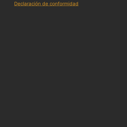
Declaración de conformidad