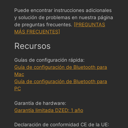
Puede encontrar instrucciones adicionales
y solución de problemas en nuestra página
de preguntas frecuentes.
[PREGUNTAS
MÁS FRECUENTES]
Recursos
Guías de configuración rápida:
Guía de configuración de Bluetooth para
Mac
Guía de configuración de Bluetooth para
PC
Garantía de hardware:
Garantía limitada DZED: 1 año
Declaración de conformidad CE de la UE: