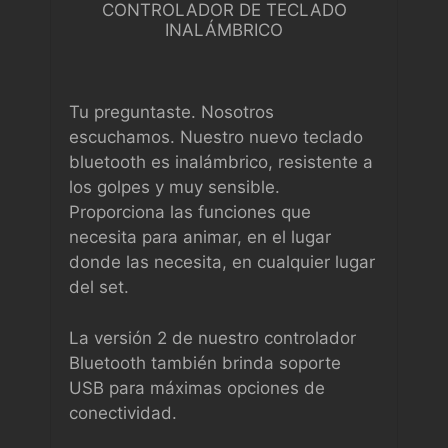
CONTROLADOR DE TECLADO
INALÁMBRICO
Tu preguntaste. Nosotros
escuchamos. Nuestro nuevo teclado
bluetooth es inalámbrico, resistente a
los golpes y muy sensible.
Proporciona las funciones que
necesita para animar, en el lugar
donde las necesita, en cualquier lugar
del set.
La versión 2 de nuestro controlador
Bluetooth también brinda soporte
USB para máximas opciones de
conectividad.