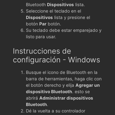
Bluetooth
Dispositivos
lista.
Seleccione el teclado en el
Dispositivos
lista y presione el
botón
Par
botón.
Su teclado debe estar emparejado y
listo para usar.
Instrucciones de
configuración - Windows
Busque el icono de Bluetooth en la
barra de herramientas, haga clic con
el botón derecho y elija
Agregar un
dispositivo Bluetooth
. esto se
abrirá
Administrar dispositivos
Bluetooth
.
Dé la vuelta a su controlador