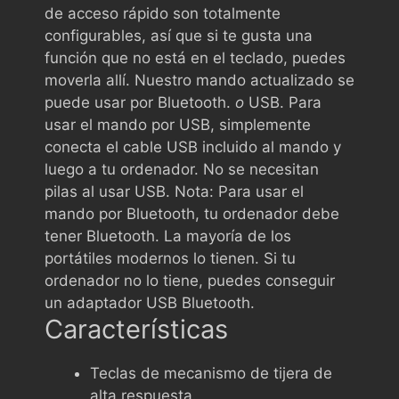
de acceso rápido son totalmente
configurables, así que si te gusta una
función que no está en el teclado, puedes
moverla allí. Nuestro mando actualizado se
puede usar por Bluetooth.
o
USB. Para
usar el mando por USB, simplemente
conecta el cable USB incluido al mando y
luego a tu ordenador. No se necesitan
pilas al usar USB. Nota: Para usar el
mando por Bluetooth, tu ordenador debe
tener Bluetooth. La mayoría de los
portátiles modernos lo tienen. Si tu
ordenador no lo tiene, puedes conseguir
un adaptador USB Bluetooth.
Características
Teclas de mecanismo de tijera de
alta respuesta.