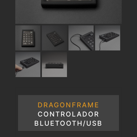
DRAGONFRAME
CONTROLADOR
BLUETOOTH/USB