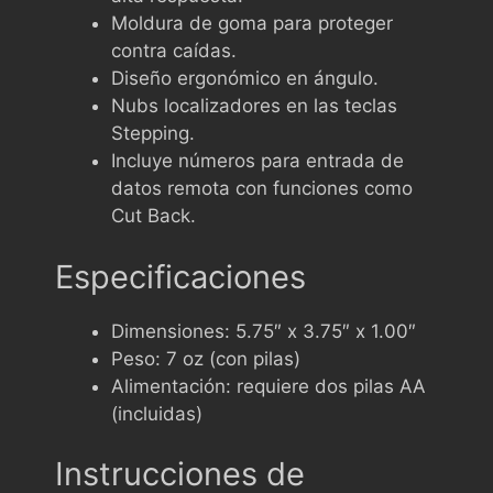
Moldura de goma para proteger
contra caídas.
Diseño ergonómico en ángulo.
Nubs localizadores en las teclas
Stepping.
Incluye números para entrada de
datos remota con funciones como
Cut Back.
Especificaciones
Dimensiones: 5.75″ x 3.75″ x 1.00″
Peso: 7 oz (con pilas)
Alimentación: requiere dos pilas AA
(incluidas)
Instrucciones de