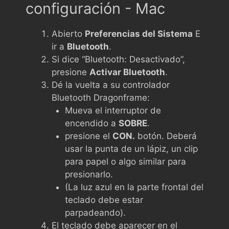
configuración - Mac
Abierto
Preferencias del Sistema
E
ir a
Bluetooth
.
Si dice “Bluetooth: Desactivado”,
presione
Activar Bluetooth
.
Dé la vuelta a su controlador
Bluetooth Dragonframe:
Mueva el interruptor de
encendido a
SOBRE
.
presione el
CON.
botón. Deberá
usar la punta de un lápiz, un clip
para papel o algo similar para
presionarlo.
(La luz azul en la parte frontal del
teclado debe estar
parpadeando).
El teclado debe aparecer en el