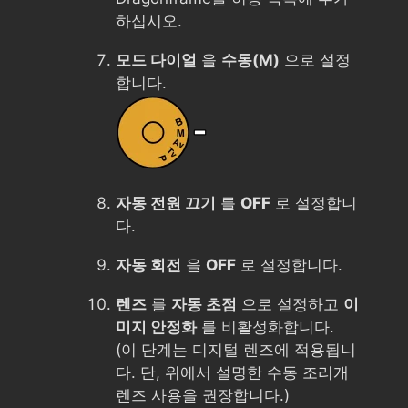
하십시오.
모드 다이얼
을
수동(M)
으로 설정
합니다.
자동 전원 끄기
를
OFF
로 설정합니
다.
자동 회전
을
OFF
로 설정합니다.
렌즈
를
자동 초점
으로 설정하고
이
미지 안정화
를 비활성화합니다.
(이 단계는 디지털 렌즈에 적용됩니
다. 단, 위에서 설명한 수동 조리개
렌즈 사용을 권장합니다.)