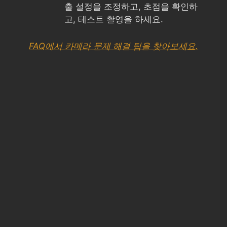
출 설정을 조정하고, 초점을 확인하
고, 테스트 촬영을 하세요.
FAQ에서 카메라 문제 해결 팁을 찾아보세요.