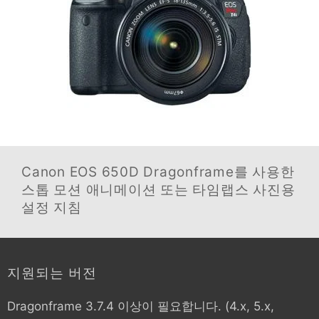
Canon EOS 650D
Dragonframe를 사용한
스톱 모션 애니메이션 또는 타임랩스 사진용
설정 지침
지원되는 버전
Dragonframe 3.7.4 이상이 필요합니다. (4.x, 5.x,