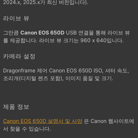
2024.x, 2025.x가 최신 버전입니다).
라이브 뷰
그만큼
Canon EOS 650D
USB 연결을 통해 라이브 뷰
를 제공합니다. 라이브 뷰 크기는 960 x 640입니다.
카메라 설정
Dragonframe 제어
Canon EOS 650D
ISO, 셔터 속도,
조리개(디지털 렌즈 포함), 이미지 품질 및 크기.
제품 정보
Canon EOS 650D 설명서 및 사양
은 Canon 웹사이트에
서 찾을 수 있습니다.