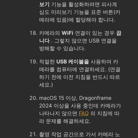
보기
기능을 활성화하려면 피사계
심도 미리보기 기능을 표준 버튼(카
메라에 있음)에 할당해야 합니다.
카메라의
WiFi
연결이 있는 경우
끕
니다
. 그렇지 않으면 USB 연결을
방해할 수 있습니다.
적절한
USB 케이블을
사용하여 카
메라를 컴퓨터에 연결하세요. (연결
하기 전에 이전 지침을 반드시 따르
세요.)
macOS 15 이상, Dragonframe
2024 이상을 사용 중인데 카메라가
나타나지 않으면
FAQ
의 지침에 따
라 문제를 해결하세요.
촬영 작업 공간으로 가서 카메라 노