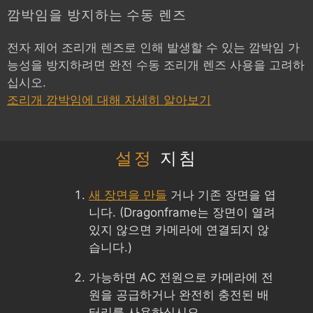
깜박임을 방지하는 수동 렌즈
전자 제어 조리개 렌즈로 인해 발생할 수 있는 깜박임 가
능성을 방지하려면 완전 수동 조리개 렌즈 사용을 고려하
십시오.
조리개 깜박임에 대해 자세히 알아보기
설정
지침
새 장면을 만들
거나 기존 장면을 엽
니다. (Dragonframe는 장면이 열려
있지 않으면 카메라에 연결되지 않
습니다.)
가능하면 AC 전원으로 카메라에 전
원을 공급하거나 완전히 충전된 배
터리를 사용하십시오.