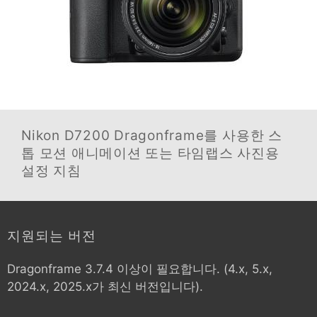
Nikon D7200
Dragonframe를 사용한 스
톱 모션 애니메이션 또는 타임랩스 사진용
설정 지침
지원되는 버전
Dragonframe 3.7.4 이상이 필요합니다. (4.x, 5.x,
2024.x, 2025.x가 최신 버전입니다).