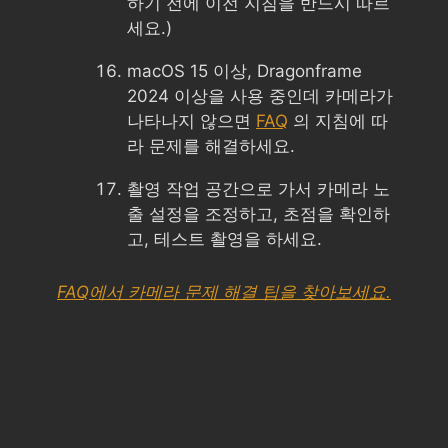
하기 전에 이전 지침을 반드시 따르
세요.)
macOS 15 이상, Dragonframe
2024 이상을 사용 중인데 카메라가
나타나지 않으면
FAQ
의 지침에 따
라 문제를 해결하세요.
촬영 작업 공간으로 가서 카메라 노
출 설정을 조정하고, 초점을 확인하
고, 테스트 촬영을 하세요.
FAQ에서 카메라 문제 해결 팁을 찾아보세요.