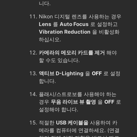
니다.
Nikon 디지털 렌즈를 사용하는 경우
Lens
를
Auto Focus
로 설정하고
Vibration Reduction
을 비활성화
하십시오.
카메라의 메모리 카드를 제거
해야
할 수도 있습니다.
액티브 D-Lighting
을
OFF
로 설정
합니다.
플래시/스트로보를 사용해야 하는
경우
무음 라이브 뷰 촬영
을
OFF
로
설정해야 합니다.
적절한
USB 케이블을
사용하여 카
메라를 컴퓨터에 연결하세요. (연결