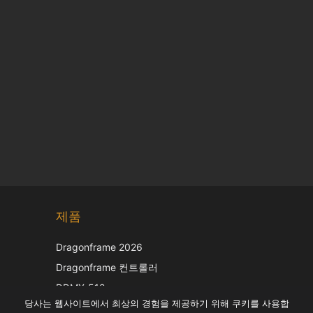
Chinese
제품
Japanese
Italian
Dragonframe 2026
French
Dragonframe 컨트롤러
Spanish
DDMX-512
당사는 웹사이트에서 최상의 경험을 제공하기 위해 쿠키를 사용합
DMC-32
German