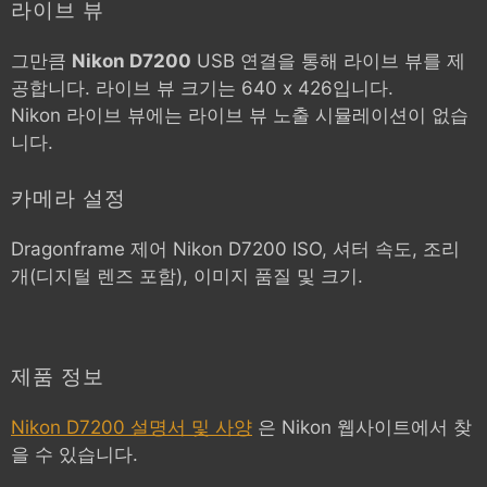
라이브 뷰
그만큼
Nikon D7200
USB 연결을 통해 라이브 뷰를 제
공합니다. 라이브 뷰 크기는 640 x 426입니다.
Nikon 라이브 뷰에는 라이브 뷰 노출 시뮬레이션이 없습
니다.
카메라 설정
Dragonframe 제어
Nikon D7200
ISO, 셔터 속도, 조리
개(디지털 렌즈 포함), 이미지 품질 및 크기.
제품 정보
Nikon D7200 설명서 및 사양
은 Nikon 웹사이트에서 찾
을 수 있습니다.