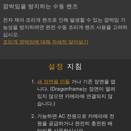
깜박임을 방지하는 수동 렌즈
전자 제어 조리개 렌즈로 인해 발생할 수 있는 깜박임 가
능성을 방지하려면 완전 수동 조리개 렌즈 사용을 고려하
십시오.
조리개 깜박임에 대해 자세히 알아보기
설정
지침
새 장면을 만들
거나 기존 장면을 엽
니다. (Dragonframe는 장면이 열려
있지 않으면 카메라에 연결되지 않
습니다.)
가능하면 AC 전원으로 카메라에 전
원을 공급하거나 완전히 충전된 배
터리를 사용하십시오.