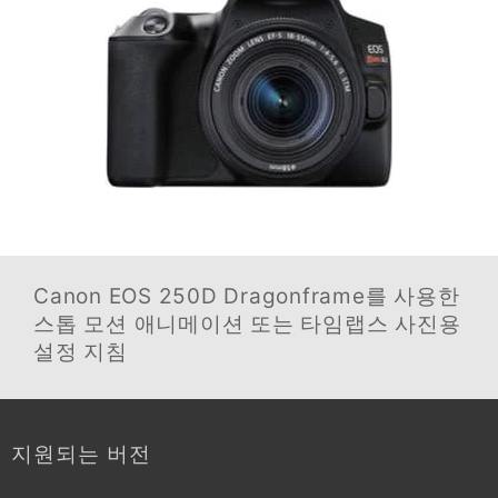
Canon EOS 250D
Dragonframe를 사용한
스톱 모션 애니메이션 또는 타임랩스 사진용
설정 지침
지원되는 버전