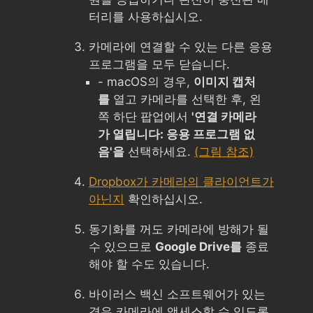
터리를 사용하십시오.
카메라에 연결할 수 있는 다른 응용
프로그램을 모두 닫습니다.
- macOS의 경우,
이미지 캡처
를
열고 카메라를 선택한 후, 왼
쪽 하단 팝업에서
'연결 카메라
가 열립니다: 응용 프로그램 없
음'을
선택하세요.
(그림 참조)
Dropbox가 카메라의 클라이언트가
아닌지
확인하십시오.
동기화를 꺼도 카메라에 방해가 될
수 있으므로
Google Drive를
종료
해야 할 수도 있습니다.
바이러스 백신 소프트웨어가 있는
경우 카메라에 액세스할 수 있도록