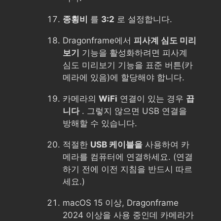
종횡비
를
3:2
로 설정합니다.
Dragonframe에서
피사계 심도 미리
보기
기능을 활성화하려면 피사계
심도 미리보기 기능을 표준 버튼(카
메라에 있음)에 할당해야 합니다.
카메라의
WiFi
연결이 있는 경우
끕
니다
. 그렇지 않으면 USB 연결을
방해할 수 있습니다.
적절한
USB 케이블을
사용하여 카
메라를 컴퓨터에 연결하세요. (연결
하기 전에 이전 지침을 반드시 따르
세요.)
macOS 15 이상, Dragonframe
2024 이상을 사용 중인데 카메라가