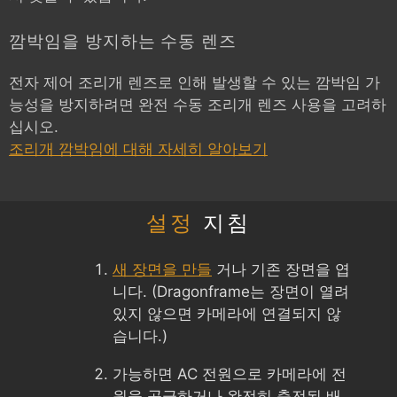
깜박임을 방지하는 수동 렌즈
전자 제어 조리개 렌즈로 인해 발생할 수 있는 깜박임 가
능성을 방지하려면 완전 수동 조리개 렌즈 사용을 고려하
십시오.
조리개 깜박임에 대해 자세히 알아보기
설정
지침
새 장면을 만들
거나 기존 장면을 엽
니다. (Dragonframe는 장면이 열려
있지 않으면 카메라에 연결되지 않
습니다.)
가능하면 AC 전원으로 카메라에 전
원을 공급하거나 완전히 충전된 배