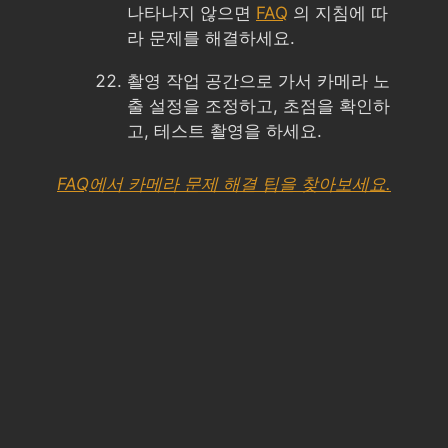
나타나지 않으면
FAQ
의 지침에 따
라 문제를 해결하세요.
촬영 작업 공간으로 가서 카메라 노
출 설정을 조정하고, 초점을 확인하
고, 테스트 촬영을 하세요.
FAQ에서 카메라 문제 해결 팁을 찾아보세요.