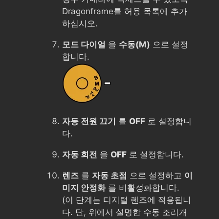
Dragonframe를 허용 목록에 추가
하십시오.
모드 다이얼
을
수동(M)
으로 설정
합니다.
자동 전원 끄기
를
OFF
로 설정합니
다.
자동 회전
을
OFF
로 설정합니다.
렌즈
를
자동 초점
으로 설정하고
이
미지 안정화
를 비활성화합니다.
(이 단계는 디지털 렌즈에 적용됩니
다. 단, 위에서 설명한 수동 조리개