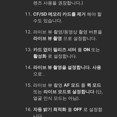
렌즈 사용을 권장합니다.)
CF/SD 메모리 카드를 제거
해야 할
수도 있습니다.
라이브 뷰 촬영/동영상 촬영 버튼을
라이브 뷰 촬영
으로 설정합니다.
카드 없이 릴리즈 셔터
를
ON
또는
활성화
로 설정합니다.
라이브 뷰 촬영을 설정합니다.
사용
으로 .
라이브 뷰 촬영
AF 모드
를
퀵 모드
또는
라이브 모드로 설정합니다
(단,
얼굴 인식 모드는 아님).
자동 밝기 최적화
를
OFF
로 설정합
니다.