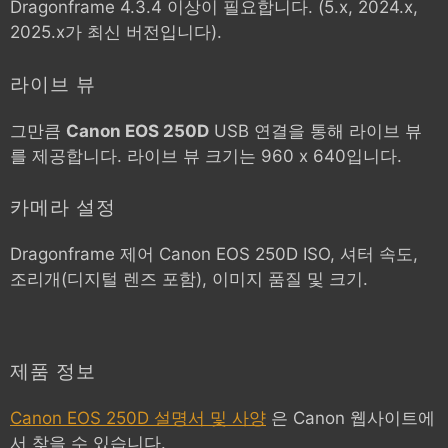
Dragonframe 4.3.4 이상이 필요합니다. (5.x, 2024.x,
2025.x가 최신 버전입니다).
라이브 뷰
그만큼
Canon EOS 250D
USB 연결을 통해 라이브 뷰
를 제공합니다. 라이브 뷰 크기는 960 x 640입니다.
카메라 설정
Dragonframe 제어
Canon EOS 250D
ISO, 셔터 속도,
조리개(디지털 렌즈 포함), 이미지 품질 및 크기.
제품 정보
Canon EOS 250D 설명서 및 사양
은 Canon 웹사이트에
서 찾을 수 있습니다.