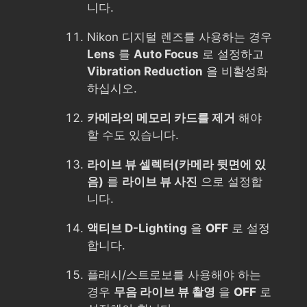
니다.
Nikon 디지털 렌즈를 사용하는 경우
Lens
를
Auto Focus
로 설정하고
Vibration Reduction
을 비활성화
하십시오.
카메라의 메모리 카드를 제거
해야
할 수도 있습니다.
라이브 뷰 셀렉터(카메라 뒷면에 있
음)
를
라이브 뷰 사진
으로 설정합
니다.
액티브 D-Lighting
을
OFF
로 설정
합니다.
플래시/스트로보를 사용해야 하는
경우
무음 라이브 뷰 촬영
을
OFF
로