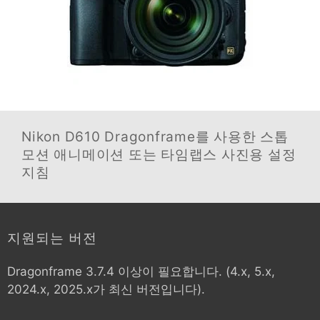
Nikon D610
Dragonframe를 사용한 스톱
모션 애니메이션 또는 타임랩스 사진용 설정
지침
지원되는 버전
Dragonframe 3.7.4 이상이 필요합니다. (4.x, 5.x,
2024.x, 2025.x가 최신 버전입니다).