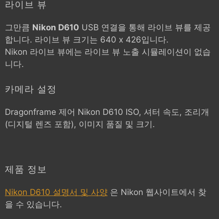
라이브 뷰
그만큼
Nikon D610
USB 연결을 통해 라이브 뷰를 제공
합니다. 라이브 뷰 크기는 640 x 426입니다.
Nikon 라이브 뷰에는 라이브 뷰 노출 시뮬레이션이 없습
니다.
카메라 설정
Dragonframe 제어
Nikon D610
ISO, 셔터 속도, 조리개
(디지털 렌즈 포함), 이미지 품질 및 크기.
제품 정보
Nikon D610 설명서 및 사양
은 Nikon 웹사이트에서 찾
을 수 있습니다.