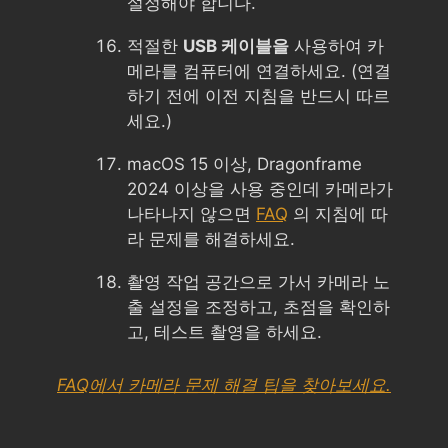
설정해야 합니다.
적절한
USB 케이블을
사용하여 카
메라를 컴퓨터에 연결하세요. (연결
하기 전에 이전 지침을 반드시 따르
세요.)
macOS 15 이상, Dragonframe
2024 이상을 사용 중인데 카메라가
나타나지 않으면
FAQ
의 지침에 따
라 문제를 해결하세요.
촬영 작업 공간으로 가서 카메라 노
출 설정을 조정하고, 초점을 확인하
고, 테스트 촬영을 하세요.
FAQ에서 카메라 문제 해결 팁을 찾아보세요.