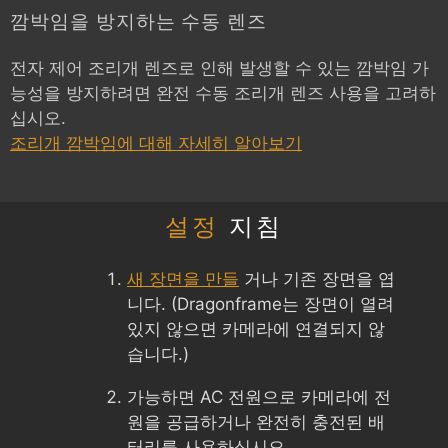
깜박임을 방지하는 수동 렌즈
전자 제어 조리개 렌즈로 인해 발생할 수 있는 깜박임 가
능성을 방지하려면 완전 수동 조리개 렌즈 사용을 고려하
십시오.
조리개 깜박임에 대해 자세히 알아보기
설정
지침
새 장면을 만들
거나 기존 장면을 엽
니다. (Dragonframe는 장면이 열려
있지 않으면 카메라에 연결되지 않
습니다.)
가능하면 AC 전원으로 카메라에 전
원을 공급하거나 완전히 충전된 배
터리를 사용하십시오.