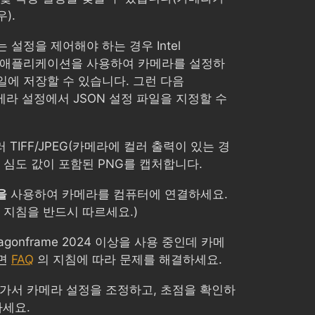
).
 설정을 제어해야 하는 경우 Intel
ewer 애플리케이션을 사용하여 카메라를 설정하
파일에 저장할 수 있습니다. 그런 다음
 카메라 설정에서 JSON 설정 파일을 지정할 수
컬러 TIFF/JPEG(카메라에 컬러 출력이 있는 경
 심도 값이 포함된 PNG를 캡처합니다.
을
사용하여 카메라를 컴퓨터에 연결하세요.
 지침을 반드시 따르세요.)
Dragonframe 2024 이상을 사용 중인데 카메
으면
FAQ
의 지침에 따라 문제를 해결하세요.
 가서 카메라 설정을 조정하고, 초점을 확인하
하세요.