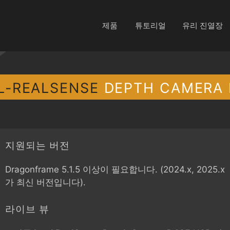
제품
튜토리얼
유리 진열장
L-REALSENSE
DEPTH CAMERA 
지원되는 버전
Dragonframe 5.1.5 이상이 필요합니다. (2024.x, 2025.x
가 최신 버전입니다).
라이브 뷰