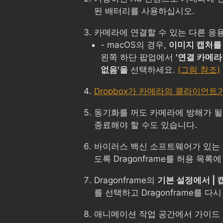
된 배터리를 사용하십시오.
카메라에 연결할 수 있는 다른 응
- macOS의 경우,
이미지 캡처를
왼쪽 하단 팝업에서
'연결 카메라
없음'을
선택하세요.
(그림 참조)
Dropbox가 카메라의 클라이언트
동기화를 꺼도 카메라에 방해가 될
종료해야 할 수도 있습니다.
바이러스 백신 소프트웨어가 있는 
도록 Dragonframe를 허용 목록
Dragonframe의
기본 설정에서 | 
를 선택하고 Dragonframe를 다
애니메이션 작업 공간에서 가이드 