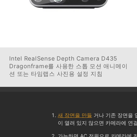
Intel RealSense Depth Camera D435
Dragonframe를 사용한 스톱 모션 애니메이
션 또는 타임랩스 사진용 설정 지침
새 장면을 만들
거나 기존 장면을 엽니
이 열려 있지 않으면 카메라에 연결
가능하면 AC 전원으로 카메라에 