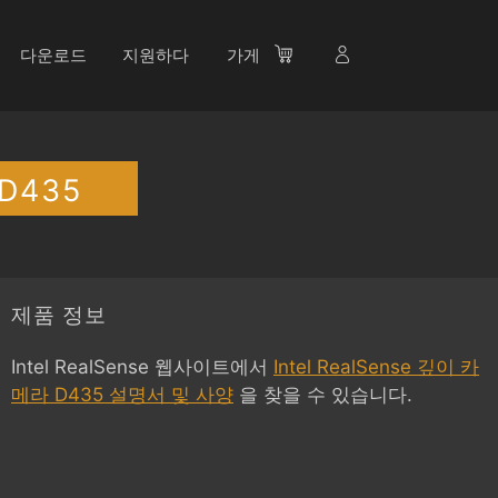
다운로드
지원하다
가게
D435
제품 정보
Intel RealSense 웹사이트에서
Intel RealSense 깊이 카
메라 D435 설명서 및 사양
을 찾을 수 있습니다.