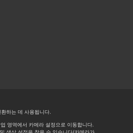
전환하는 데 사용됩니다.
hy 작업 영역에서 카메라 설정으로 이동합니다.
 및 색상 설정을 찾을 수 있습니다(카메라가