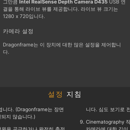
그만큼
Intel RealSense Depth Camera D435
USB 연
결을 통해 라이브 뷰를 제공합니다. 라이브 뷰 크기는
1280 x 720입니다.
카메라 설정
Dragonframe는 이 장치에 대한 많은 설정을 제어합니
다.
설정
지침
다. (Dragonframe는 장면
니다. 심도 보기로 
되지 않습니다.)
Cinematograp
전원을 공급하거나 완전히 충전
카메라에 대한 깊이