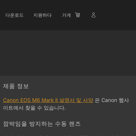
다운로드
지원하다
가게
제품 정보
Canon EOS M6 Mark II 설명서 및 사양
은 Canon 웹사
이트에서 찾을 수 있습니다.
깜박임을 방지하는 수동 렌즈