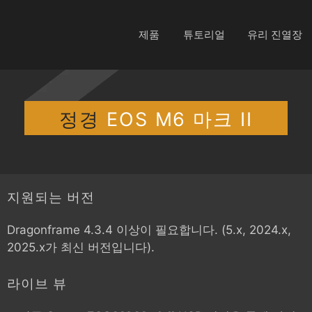
제품
튜토리얼
유리 진열장
정경
EOS M6 마크 II
지원되는 버전
Dragonframe 4.3.4 이상이 필요합니다. (5.x, 2024.x,
2025.x가 최신 버전입니다).
라이브 뷰