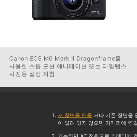
Canon EOS M6 Mark II
Dragonframe를
사용한 스톱 모션 애니메이션 또는 타임랩스
사진용 설정 지침
새 장면을 만들
거나 기존 장면을 엽니
이 열려 있지 않으면 카메라에 연결
가능하면 AC 전원으로 카메라에 