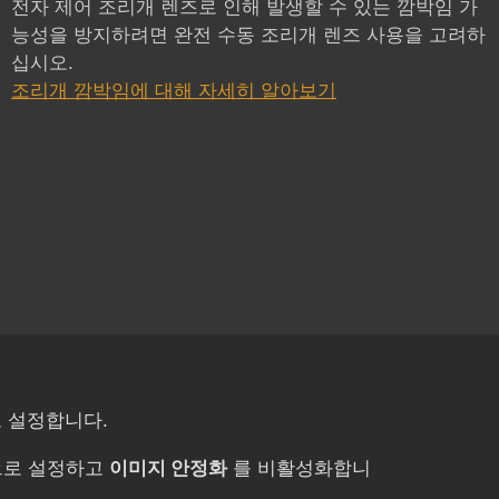
전자 제어 조리개 렌즈로 인해 발생할 수 있는 깜박임 가
능성을 방지하려면 완전 수동 조리개 렌즈 사용을 고려하
십시오.
조리개 깜박임에 대해 자세히 알아보기
 설정합니다.
로 설정하고
이미지 안정화
를 비활성화합니