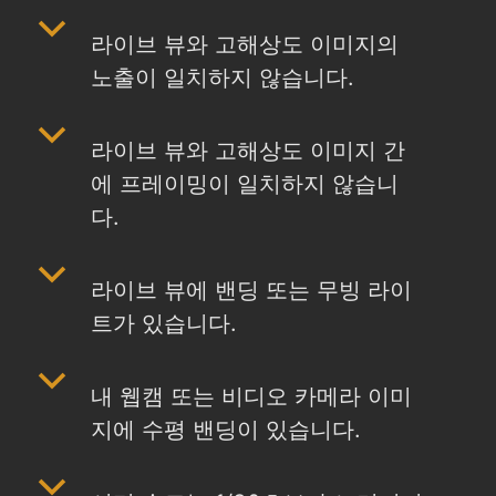
b
라이브 뷰와 고해상도 이미지의
노출이 일치하지 않습니다.
b
라이브 뷰와 고해상도 이미지 간
에 프레이밍이 일치하지 않습니
다.
b
라이브 뷰에 밴딩 또는 무빙 라이
트가 있습니다.
b
내 웹캠 또는 비디오 카메라 이미
지에 수평 밴딩이 있습니다.
b