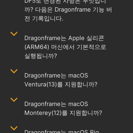
DF5로 변경된 사항은 무엇입니
까? 다음은 Dragonframe 기능 버
전 기록입니다.
b
Dragonframe는 Apple 실리콘
(ARM64) 머신에서 기본적으로
실행됩니까?
b
Dragonframe는 macOS
Ventura(13)를 지원합니까?
b
Dragonframe는 macOS
Monterey(12)를 지원합니까?
b
Dragonframe는 macOS Big