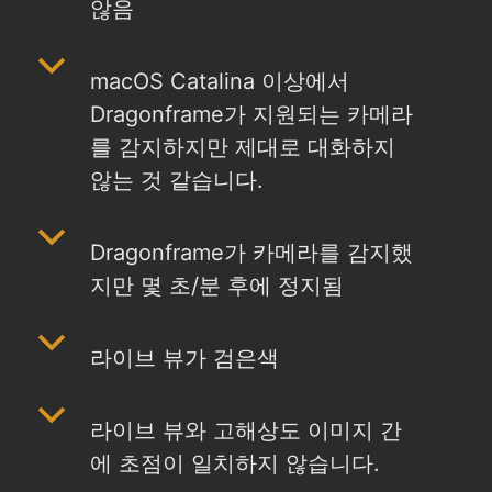
않음
b
macOS Catalina 이상에서
Dragonframe가 지원되는 카메라
를 감지하지만 제대로 대화하지
않는 것 같습니다.
b
Dragonframe가 카메라를 감지했
지만 몇 초/분 후에 정지됨
b
라이브 뷰가 검은색
b
라이브 뷰와 고해상도 이미지 간
에 초점이 일치하지 않습니다.