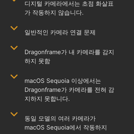
디지털 카메라에서는 초점 화살표
가 작동하지 않습니다.
b
일반적인 카메라 연결 문제
b
Dragonframe가 내 카메라를 감지
하지 못함
b
macOS Sequoia 이상에서는
Dragonframe가 카메라를 전혀 감
지하지 못합니다.
b
동일 모델의 여러 카메라가
macOS Sequoia에서 작동하지