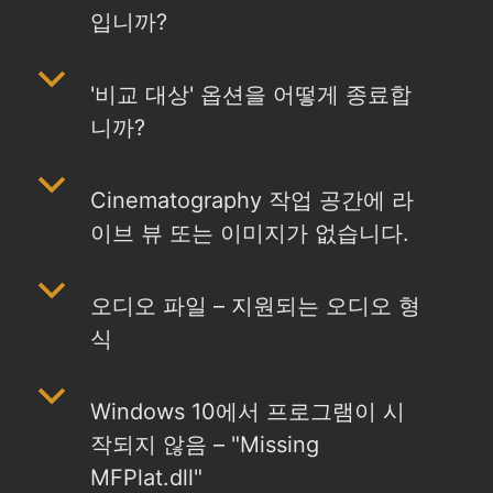
입니까?
b
'비교 대상' 옵션을 어떻게 종료합
니까?
b
Cinematography 작업 공간에 라
이브 뷰 또는 이미지가 없습니다.
b
오디오 파일 – 지원되는 오디오 형
식
b
Windows 10에서 프로그램이 시
작되지 않음 – "Missing
MFPlat.dll"