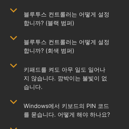
b
블루투스 컨트롤러는 어떻게 설정
합니까? (블랙 범퍼)
b
블루투스 컨트롤러는 어떻게 설정
합니까? (회색 범퍼)
b
키패드를 켜도 아무 일도 일어나
지 않습니다. 깜박이는 불빛이 없
습니다.
b
Windows에서 키보드의 PIN 코드
를 묻습니다. 어떻게 해야 하나요?