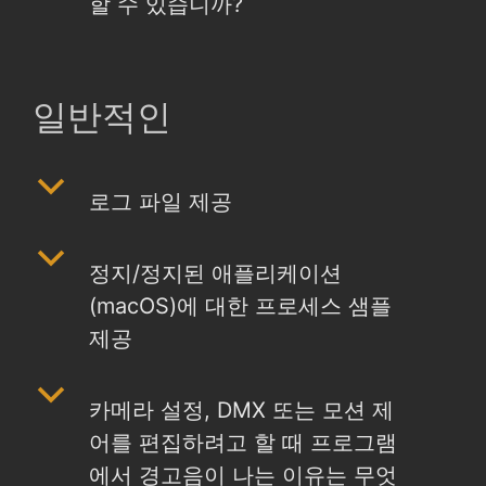
할 수 있습니까?
일반적인
b
로그 파일 제공
b
정지/정지된 애플리케이션
(macOS)에 대한 프로세스 샘플
제공
b
카메라 설정, DMX 또는 모션 제
어를 편집하려고 할 때 프로그램
에서 경고음이 나는 이유는 무엇