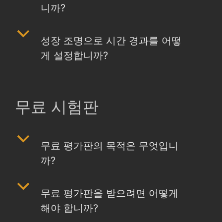
니까?
b
성장 조명으로 시간 경과를 어떻
게 설정합니까?
무료 시험판
b
무료 평가판의 목적은 무엇입니
까?
b
무료 평가판을 받으려면 어떻게
해야 합니까?