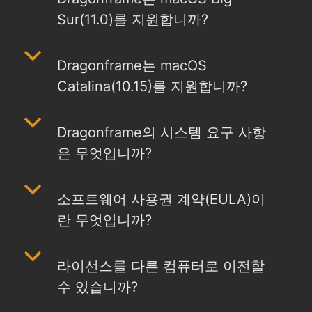
Sur(11.0)를 지원합니까?
b
Dragonframe는 macOS
Catalina(10.15)를 지원합니까?
b
Dragonframe의 시스템 요구 사항
은 무엇입니까?
b
소프트웨어 사용권 계약(EULA)이
란 무엇입니까?
b
라이선스를 다른 컴퓨터로 이전할
수 있습니까?