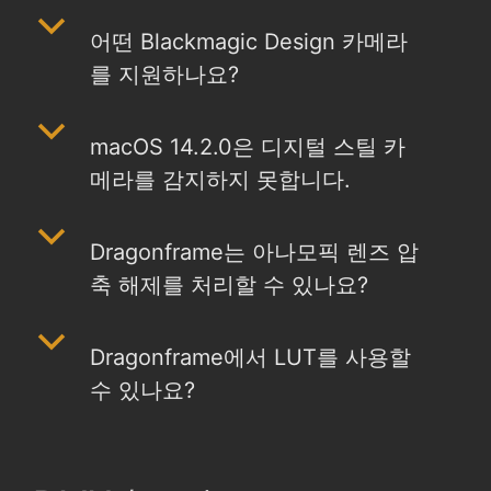
b
어떤 Blackmagic Design 카메라
를 지원하나요?
b
macOS 14.2.0은 디지털 스틸 카
메라를 감지하지 못합니다.
b
Dragonframe는 아나모픽 렌즈 압
축 해제를 처리할 수 있나요?
b
Dragonframe에서 LUT를 사용할
수 있나요?