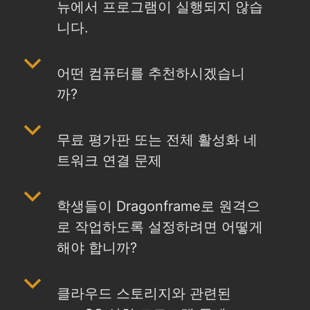
뉴에서 프로그램이 실행되지 않습
니다.
b
어떤 컴퓨터를 추천하시겠습니
까?
b
무료 평가판 또는 전체 활성화 네
트워크 연결 문제
b
학생들이 Dragonframe로 원격으
로 작업하도록 설정하려면 어떻게
해야 합니까?
b
클라우드 스토리지와 관련된