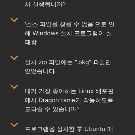
서 실행됩니까?
b
'소스 파일을 찾을 수 없음'으로 인
해 Windows 설치 프로그램이 실
패함
b
설치 zip 파일에는 ".pkg" 파일만
있었습니다.
b
내가 가장 좋아하는 Linux 배포판
에서 Dragonframe가 작동하도록
도와줄 수 있습니까?
b
프로그램을 설치한 후 Ubuntu 메