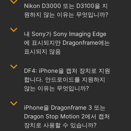
b
Nikon D3000 또는 D3100을 지
원하지 않는 이유는 무엇입니까?
b
내 Sony가 Sony Imaging Edge
에 표시되지만 Dragonframe에는
표시되지 않음
b
DF4: iPhone을 캡처 장치로 지원
합니다. 안드로이드를 지원하지
않는 이유는 무엇입니까?
b
iPhone을 Dragonframe 3 또는
Dragon Stop Motion 2에서 캡처
장치로 사용할 수 있습니까?