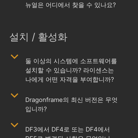
뉴얼은 어디에서 찾을 수 있나요?
설치 / 활성화
b
둘 이상의 시스템에 소프트웨어를
설치할 수 있습니까? 라이센스는
나에게 어떤 자격을 부여합니까?
b
Dragonframe의 최신 버전은 무엇
입니까?
b
DF3에서 DF4로 또는 DF4에서