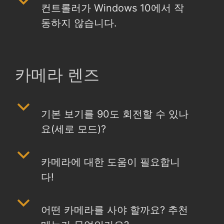
b
컨트롤러가 Windows 10에서 작
동하지 않습니다.
카메라 렌즈
b
기본 보기를 90도 회전할 수 있나
요(세로 모드)?
b
카메라에 대한 도움이 필요합니
다!
b
어떤 카메라를 사야 할까요? 추천