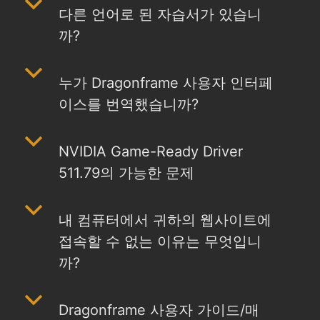
b
다른 언어로 된 자습서가 있습니
까?
b
누가 Dragonframe 사용자 인터페
이스를 번역했습니까?
b
NVIDIA Game-Ready Driver
511.79의 가능한 문제
b
내 컴퓨터에서 귀하의 웹사이트에
접속할 수 없는 이유는 무엇입니
까?
b
Dragonframe 사용자 가이드/매