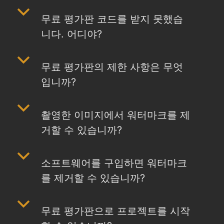
b
무료 평가판 코드를 받지 못했습
니다. 어디야?
b
무료 평가판의 제한 사항은 무엇
입니까?
b
촬영한 이미지에서 워터마크를 제
거할 수 있습니까?
b
소프트웨어를 구입하면 워터마크
를 제거할 수 있습니까?
b
무료 평가판으로 프로젝트를 시작