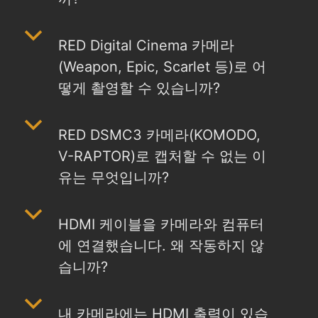
b
RED Digital Cinema 카메라
(Weapon, Epic, Scarlet 등)로 어
떻게 촬영할 수 있습니까?
b
RED DSMC3 카메라(KOMODO,
V-RAPTOR)로 캡처할 수 없는 이
유는 무엇입니까?
b
HDMI 케이블을 카메라와 컴퓨터
에 연결했습니다. 왜 작동하지 않
습니까?
b
내 카메라에는 HDMI 출력이 있습