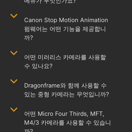
메뉴가 무엇인가요?
b
Canon Stop Motion Animation
펌웨어는 어떤 기능을 제공합니
까?
b
어떤 미러리스 카메라를 사용할
수 있나요?
b
Dragonframe와 함께 사용할 수
있는 중형 카메라는 무엇입니까?
b
어떤 Micro Four Thirds, MFT,
M4/3 카메라를 사용할 수 있습니
까?