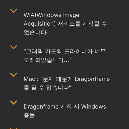
b
WIA(Windows Image
Acquisition) 서비스를 시작할 수
없습니다.
b
"그래픽 카드의 드라이버가 너무
오래되었습니다..."
b
Mac : “문제 때문에 Dragonframe
를 열 수 없습니다”
b
Dragonframe 시작 시 Windows
충돌