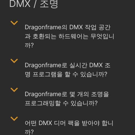
DMX / 조명
b
Dragonframe의 DMX 작업 공간
과 호환되는 하드웨어는 무엇입니
까?
b
Dragonframe로 실시간 DMX 조
명 프로그램을 할 수 있습니까?
b
Dragonframe로 몇 개의 조명을
프로그래밍할 수 있습니까?
b
어떤 DMX 디머 팩을 받아야 합니
까?