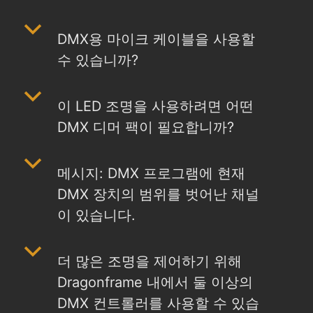
b
DMX용 마이크 케이블을 사용할
수 있습니까?
b
이 LED 조명을 사용하려면 어떤
DMX 디머 팩이 필요합니까?
b
메시지: DMX 프로그램에 현재
DMX 장치의 범위를 벗어난 채널
이 있습니다.
b
더 많은 조명을 제어하기 위해
Dragonframe 내에서 둘 이상의
DMX 컨트롤러를 사용할 수 있습