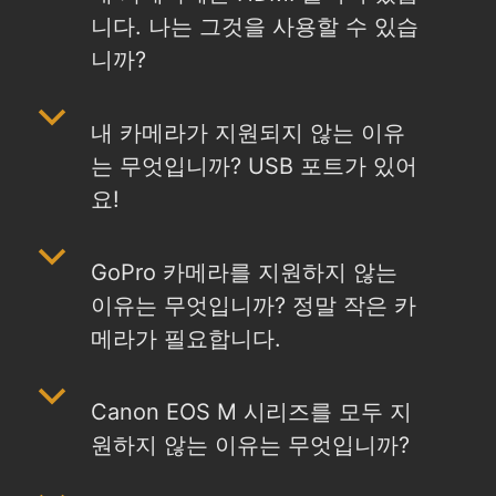
니다. 나는 그것을 사용할 수 있습
니까?
b
내 카메라가 지원되지 않는 이유
는 무엇입니까? USB 포트가 있어
요!
b
GoPro 카메라를 지원하지 않는
이유는 무엇입니까? 정말 작은 카
메라가 필요합니다.
b
Canon EOS M 시리즈를 모두 지
원하지 않는 이유는 무엇입니까?