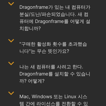
b
Dragonframe가 있는 내 컴퓨터가
분실/도난/파손되었습니다. 새 컴
퓨터에 Dragonframe를 어떻게 설
치합니까?
b
"구매한 활성화 횟수를 초과했습
니다"는 무슨 뜻인가요?
b
나는 새 컴퓨터를 사려고 한다.
Dragonframe를 설치할 수 있습니
까? 어떻게?
b
Mac, Windows 또는 Linux 시스
템 간에 라이선스를 전환할 수 있