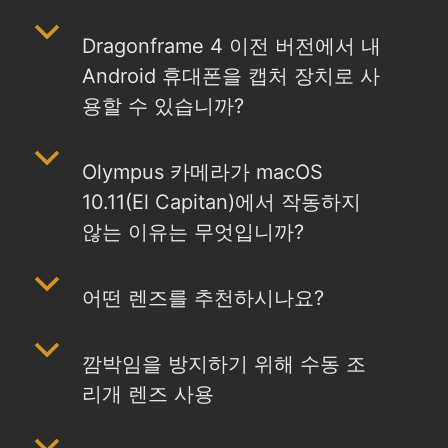
b
Dragonframe 4 이전 버전에서 내
Android 휴대폰을 캡처 장치로 사
용할 수 있습니까?
b
Olympus 카메라가 macOS
10.11(El Capitan)에서 작동하지
않는 이유는 무엇입니까?
b
어떤 렌즈를 추천하시나요?
b
깜박임을 방지하기 위해 수동 조
리개 렌즈 사용
b