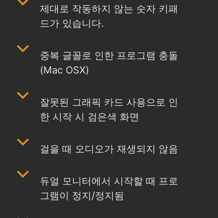
b
제대로 작동하지 않는 숫자 키패
드가 있습니다.
b
중복 글꼴로 인한 프로그램 충돌
(Mac OSX)
b
잘못된 그래픽 카드 사용으로 인
한 시작 시 검은색 화면
b
걸을 때 오디오가 재생되지 않음
b
듀얼 모니터에서 시작할 때 프로
그램이 정지/정지됨