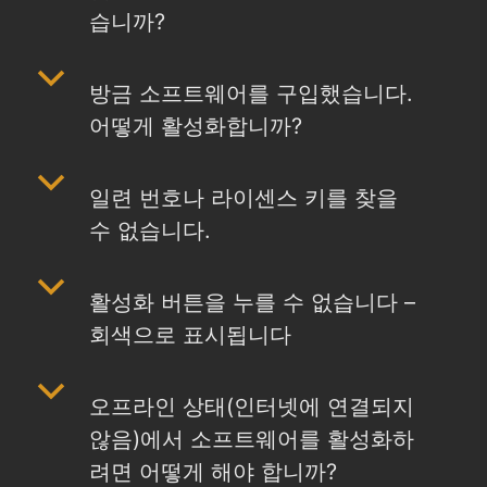
습니까?
b
방금 소프트웨어를 구입했습니다.
어떻게 활성화합니까?
b
일련 번호나 라이센스 키를 찾을
수 없습니다.
b
활성화 버튼을 누를 수 없습니다 –
회색으로 표시됩니다
b
오프라인 상태(인터넷에 연결되지
않음)에서 소프트웨어를 활성화하
려면 어떻게 해야 합니까?