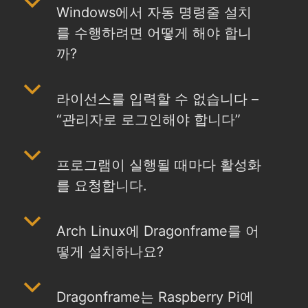
b
Windows에서 자동 명령줄 설치
를 수행하려면 어떻게 해야 합니
까?
b
라이선스를 입력할 수 없습니다 –
“관리자로 로그인해야 합니다”
b
프로그램이 실행될 때마다 활성화
를 요청합니다.
b
Arch Linux에 Dragonframe를 어
떻게 설치하나요?
b
Dragonframe는 Raspberry Pi에