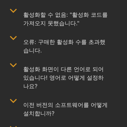
b
활성화할 수 없음: "활성화 코드를
가져오지 못했습니다."
b
오류: 구매한 활성화 수를 초과했
습니다.
b
활성화 화면이 다른 언어로 되어
있습니다! 영어로 어떻게 설정하
나요?
b
이전 버전의 소프트웨어를 어떻게
설치합니까?