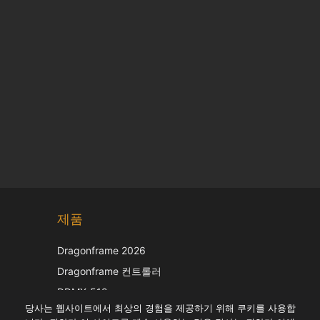
Chinese
제품
Japanese
Italian
Dragonframe 2026
French
Dragonframe 컨트롤러
Spanish
DDMX-512
당사는 웹사이트에서 최상의 경험을 제공하기 위해 쿠키를 사용합
DMC-32
German