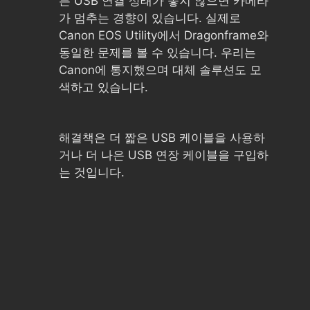
든 USB 연결 상태가 좋지 않으면 카메라
가 멈추는 경향이 있습니다. 실제로
Canon EOS Utility에서 Dragonframe와
동일한 문제를 볼 수 있습니다. 우리는
Canon에 통지했으며 대체 솔루션도 모
색하고 있습니다.
해결책은 더 짧은 USB 케이블을 사용하
거나 더 나은 USB 연장 케이블을 구입하
는 것입니다.