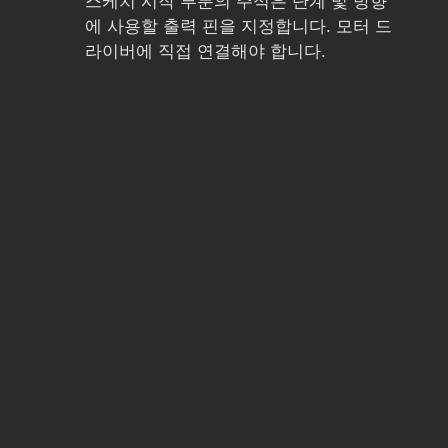
스케치 시작 부분의 주석은 단계 및 방향
에 사용할 출력 핀을 지정합니다. 모터 드
라이버에 직접 연결해야 합니다.