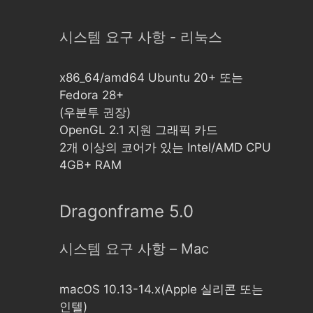
시스템 요구 사항 - 리눅스
x86_64/amd64 Ubuntu 20+ 또는
Fedora 28+
(우분투 권장)
OpenGL 2.1 지원 그래픽 카드
2개 이상의 코어가 있는 Intel/AMD CPU
4GB+ RAM
Dragonframe 5.0
시스템 요구 사항 – Mac
macOS 10.13-14.x(Apple 실리콘 또는
인텔)