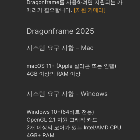
Dragonframe를 사용하려면 지원되는 카
메라가 필요합니다.
[지원 카메라]
Dragonframe 2025
시스템 요구 사항 – Mac
macOS 11+ (Apple 실리콘 또는 인텔)
4GB 이상의 RAM 이상
시스템 요구 사항 - Windows
Windows 10+(64비트 전용)
OpenGL 2.1 지원 그래픽 카드
2개 이상의 코어가 있는 Intel/AMD CPU
4GB+ RAM