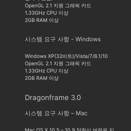
OpenGL 2.1 지원 그래픽 카드
1.33GHz CPU 이상
2GB RAM 이상
시스템 요구 사항 - Windows
Windows XP(32비트)/Vista/7/8.1/10
OpenGL 2.1 지원 그래픽 카드
1.33GHz CPU 이상
2GB RAM 이상
Dragonframe 3.0
시스템 요구 사항 – Mac
Mac OS X 10.5 – 10.9.5(최신 버전은 지