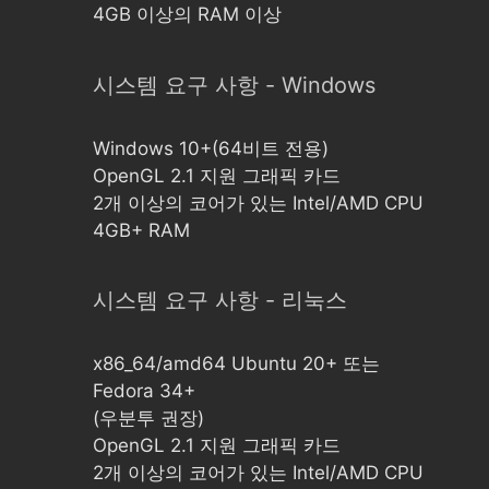
4GB 이상의 RAM 이상
시스템 요구 사항 - Windows
Windows 10+(64비트 전용)
OpenGL 2.1 지원 그래픽 카드
2개 이상의 코어가 있는 Intel/AMD CPU
4GB+ RAM
시스템 요구 사항 - 리눅스
x86_64/amd64 Ubuntu 20+ 또는
Fedora 34+
(우분투 권장)
OpenGL 2.1 지원 그래픽 카드
2개 이상의 코어가 있는 Intel/AMD CPU