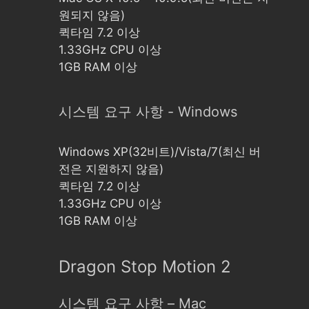
원되지 않음)
퀵타임 7.2 이상
1.33GHz CPU 이상
1GB RAM 이상
시스템 요구 사항 - Windows
Windows XP(32비트)/Vista/7(최신 버
전은 지원하지 않음)
퀵타임 7.2 이상
1.33GHz CPU 이상
1GB RAM 이상
Dragon Stop Motion 2
시스템 요구 사항 – Mac