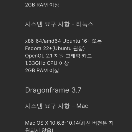
2GB RAM 이상
시스템 요구 사항 - 리눅스
x86_64/amd64 Ubuntu 16+ 또는
Fedora 22+(Ubuntu 권장)
OpenGL 2.1 지원 그래픽 카드
1.33GHz CPU 이상
2GB RAM 이상
Dragonframe 3.7
시스템 요구 사항 – Mac
Mac OS X 10.6.8-10.14(최신 버전은 지
원되지 않음)