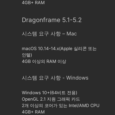
4GB+ RAM
Dragonframe 5.1-5.2
시스템 요구 사항 – Mac
macOS 10.14-14.x(Apple 실리콘 또는
인텔)
4GB 이상의 RAM 이상
시스템 요구 사항 - Windows
Windows 10+(64비트 전용)
OpenGL 2.1 지원 그래픽 카드
2개 이상의 코어가 있는 Intel/AMD CPU
4GB+ RAM