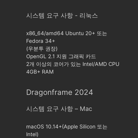
시스템 요구 사항 - 리눅스
x86_64/amd64 Ubuntu 20+ 또는
Fedora 34+
(우분투 권장)
OpenGL 2.1 지원 그래픽 카드
2개 이상의 코어가 있는 Intel/AMD CPU
4GB+ RAM
Dragonframe 2024
시스템 요구 사항 – Mac
macOS 10.14+(Apple Silicon 또는
Intel)