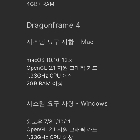
4GB+ RAM
Dragonframe 4
시스템 요구 사항 – Mac
macOS 10.10-12.x
OpenGL 2.1 지원 그래픽 카드
1.33GHz CPU 이상
2GB RAM 이상
시스템 요구 사항 - Windows
윈도우 7/8.1/10/11
OpenGL 2.1 지원 그래픽 카드
1.33GHz CPU 이상