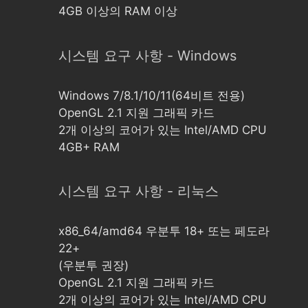
4GB 이상의 RAM 이상
시스템 요구 사항 - Windows
Windows 7/8.1/10/11(64비트 전용)
OpenGL 2.1 지원 그래픽 카드
2개 이상의 코어가 있는 Intel/AMD CPU
4GB+ RAM
시스템 요구 사항 - 리눅스
x86_64/amd64 우분투 18+ 또는 페도라
22+
(우분투 권장)
OpenGL 2.1 지원 그래픽 카드
2개 이상의 코어가 있는 Intel/AMD CPU