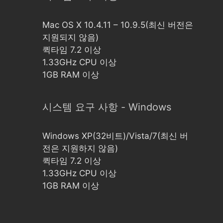
Mac OS X 10.4.11 – 10.9.5(최신 버전은
지원되지 않음)
퀵타임 7.2 이상
1.33GHz CPU 이상
1GB RAM 이상
시스템 요구 사항 - Windows
Windows XP(32비트)/Vista/7(최신 버
전은 지원하지 않음)
퀵타임 7.2 이상
1.33GHz CPU 이상
1GB RAM 이상