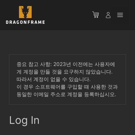
컨
텐
메
츠
로
뉴
건
너
뛰
기
중요 참고 사항: 2023년 이전에는 사용자에
게 계정을 만들 것을 요구하지 않았습니다.
따라서 계정이 없을 수 있습니다.
이 경우 소프트웨어를 구입할 때 사용한 것과
동일한 이메일 주소로 계정을 등록하십시오.
Log In