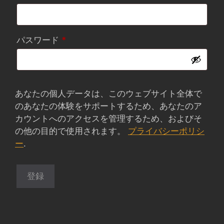
須
必
パスワード
*
須
あなたの個人データは、このウェブサイト全体で
のあなたの体験をサポートするため、あなたのア
カウントへのアクセスを管理するため、およびそ
の他の目的で使用されます。
プライバシーポリシ
ー
.
登録