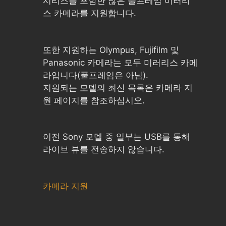
시리즈를 포함한 많은 풀프레임 미러리
스 카메라를 지원합니다.
또한 지원하는 Olympus, Fujifilm 및
Panasonic 카메라는 모두 미러리스 카메
라입니다(풀프레임은 아님).
지원되는 모델의 최신 목록은 카메라 지
원 페이지를 참조하십시오.
이전 Sony 모델 중 일부는 USB를 통해
라이브 뷰를 전송하지 않습니다.
카메라 지원