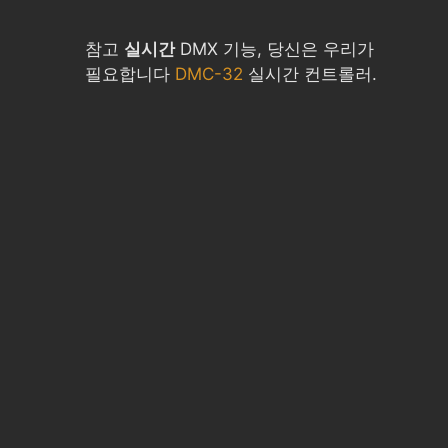
참고
실시간
DMX 기능, 당신은 우리가
필요합니다
DMC-32
실시간 컨트롤러.