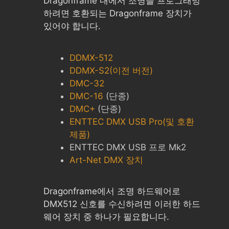
Dragonframe 내에서 조명을 프로그래밍
하려면 호환되는 Dragonframe 장치가
있어야 합니다.
DDMX-512
DDMX-S2(이전 버전)
DMC-32
DMC-16
(단종)
DMC+
(단종)
ENTTEC DMX USB Pro(및 호환
제품)
ENTTEC DMX USB 프로 Mk2
Art-Net DMX 장치
Dragonframe에서 조명 하드웨어로
DMX512 신호를 수신하려면 이러한 하드
웨어 장치 중 하나가 필요합니다.