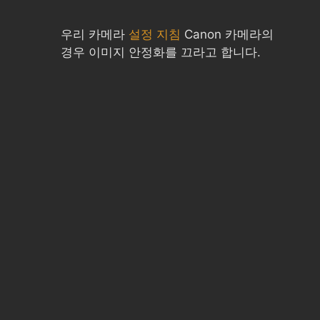
우리 카메라
설정 지침
Canon 카메라의
경우 이미지 안정화를 끄라고 합니다.