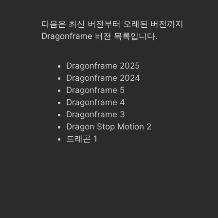
다음은 최신 버전부터 오래된 버전까지
Dragonframe 버전 목록입니다.
Dragonframe 2025
Dragonframe 2024
Dragonframe 5
Dragonframe 4
Dragonframe 3
Dragon Stop Motion 2
드래곤 1