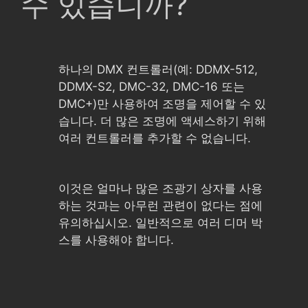
수 있습니까?
하나의 DMX 컨트롤러(예: DDMX-512,
DDMX-S2, DMC-32, DMC-16 또는
DMC+)만 사용하여 조명을 제어할 수 있
습니다. 더 많은 조명에 액세스하기 위해
여러 컨트롤러를 추가할 수 없습니다.
이것은 얼마나 많은 조광기 상자를 사용
하는 것과는 아무런 관련이 없다는 점에
유의하십시오. 일반적으로 여러 디머 박
스를 사용해야 합니다.