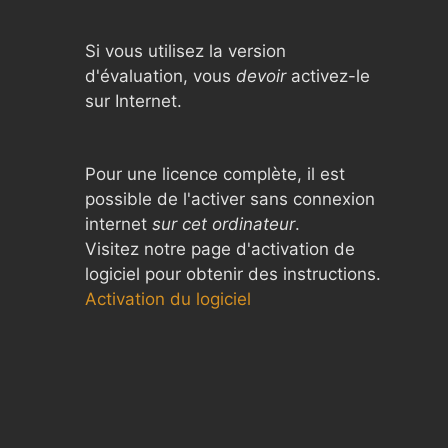
Si vous utilisez la version
d'évaluation, vous
devoir
activez-le
sur Internet.
Pour une licence complète, il est
possible de l'activer sans connexion
internet
sur cet ordinateur
.
Visitez notre page d'activation de
logiciel pour obtenir des instructions.
Activation du logiciel