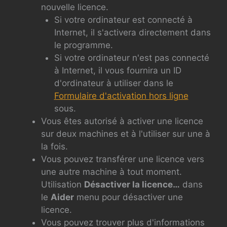
nouvelle licence.
Si votre ordinateur est connecté à
Internet, il s'activera directement dans
le programme.
Si votre ordinateur n'est pas connecté
à Internet, il vous fournira un ID
d'ordinateur à utiliser dans le
Formulaire d'activation hors ligne
sous.
Vous êtes autorisé à activer une licence
sur deux machines et à l'utiliser sur une à
la fois.
Vous pouvez transférer une licence vers
une autre machine à tout moment.
Utilisation
Désactiver la licence…
dans
le
Aider
menu pour désactiver une
licence.
Vous pouvez trouver plus d'informations