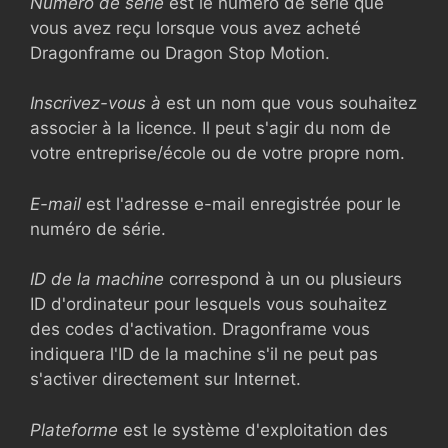
Numéro de série
est le numéro de série que
vous avez reçu lorsque vous avez acheté
Dragonframe ou Dragon Stop Motion.
Inscrivez-vous à
est un nom que vous souhaitez
associer à la licence. Il peut s'agir du nom de
votre entreprise/école ou de votre propre nom.
E-mail
est l'adresse e-mail enregistrée pour le
numéro de série.
ID de la machine
correspond à un ou plusieurs
ID d'ordinateur pour lesquels vous souhaitez
des codes d'activation. Dragonframe vous
indiquera l'ID de la machine s'il ne peut pas
s'activer directement sur Internet.
Plateforme
est le système d'exploitation des