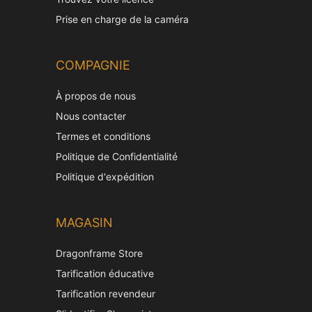
Prise en charge de la caméra
COMPAGNIE
À propos de nous
Nous contacter
Termes et conditions
Politique de Confidentialité
Politique d'expédition
MAGASIN
Dragonframe Store
Tarification éducative
Tarification revendeur