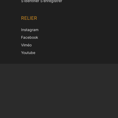
S'identifier S'enregistrer
RELIER
Instagram
Facebook
Viméo
Youtube