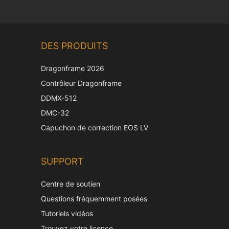
DES PRODUITS
Dragonframe 2026
Contrôleur Dragonframe
DDMX-512
DMC-32
Capuchon de correction EOS LV
SUPPORT
Centre de soutien
Questions fréquemment posées
Tutoriels vidéos
Trouvez votre licence