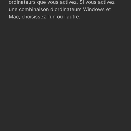
ordinateurs que vous activez. Si vous activez
une combinaison d'ordinateurs Windows et
Mac, choisissez l'un ou l'autre.