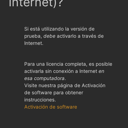
Internet)?
Si está utilizando la versión de
prueba,
debe
activarlo a través de
Internet.
Para una licencia completa, es posible
activarla sin conexión a Internet
en
esa computadora
.
Visite nuestra página de Activación
de software para obtener
instrucciones.
Activación de software