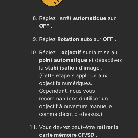
Réglez l'arrêt
automatique
sur
OFF
.
Réglez
Rotation auto
sur
OFF
.
Réglez l'
objectif
sur la mise au
point automatique
et désactivez
la
stabilisation d'image
.
(Cette étape s'applique aux
objectifs numériques.
Cependant, nous vous
recommandons d'utiliser un
objectif à ouverture manuelle
comme décrit ci-dessus.)
Vous devrez peut-être
retirer la
carte mémoire CF/SD
.