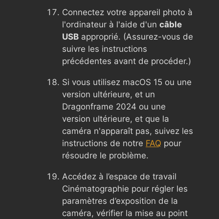
Connectez votre appareil photo à
l'ordinateur à l'aide d'un
câble
USB
approprié. (Assurez-vous de
suivre les instructions
précédentes avant de procéder.)
Si vous utilisez macOS 15 ou une
version ultérieure, et un
Dragonframe 2024 ou une
version ultérieure, et que la
caméra n'apparaît pas, suivez les
instructions de notre
FAQ
pour
résoudre le problème.
Accédez à l’espace de travail
Cinématographie pour régler les
paramètres d’exposition de la
caméra, vérifier la mise au point