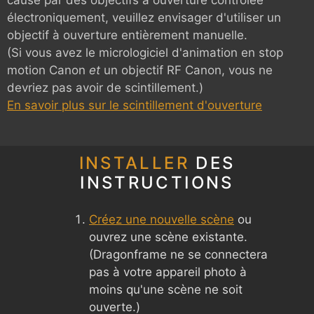
électroniquement, veuillez envisager d'utiliser un
objectif à ouverture entièrement manuelle.
(Si vous avez le micrologiciel d'animation en stop
motion Canon
et
un objectif RF Canon, vous ne
devriez pas avoir de scintillement.)
En savoir plus sur le scintillement d'ouverture
INSTALLER
DES
INSTRUCTIONS
Créez une nouvelle scène
ou
ouvrez une scène existante.
(Dragonframe ne se connectera
pas à votre appareil photo à
moins qu'une scène ne soit
ouverte.)