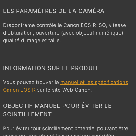
LES PARAMÈTRES DE LA CAMÉRA
Dragonframe contrôle le
Canon EOS R
ISO, vitesse
d'obturation, ouverture (avec objectif numérique),
qualité d'image et taille.
INFORMATION SUR LE PRODUIT
Vous pouvez trouver le
manuel et les spécifications
Canon EOS R
sur le site Web Canon.
OBJECTIF MANUEL POUR ÉVITER LE
SCINTILLEMENT
Pour éviter tout scintillement potentiel pouvant être
causé par des objectifs à ouverture contrôlée