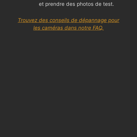
et prendre des photos de test.
Trouvez des conseils de dépannage pour
les caméras dans notre FAQ.