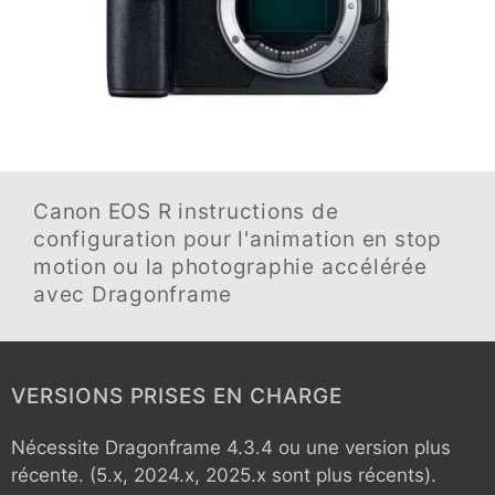
Canon EOS R
instructions de
configuration pour l'animation en stop
motion ou la photographie accélérée
avec Dragonframe
VERSIONS PRISES EN CHARGE
Nécessite Dragonframe 4.3.4 ou une version plus
récente. (5.x, 2024.x, 2025.x sont plus récents).