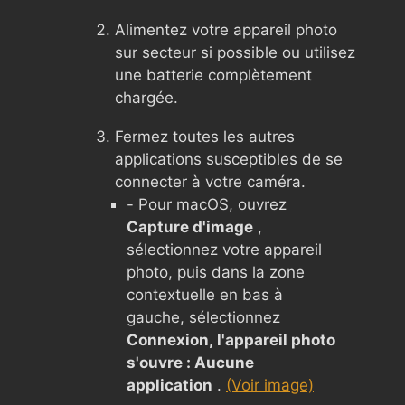
Alimentez votre appareil photo
sur secteur si possible ou utilisez
une batterie complètement
chargée.
Fermez toutes les autres
applications susceptibles de se
connecter à votre caméra.
- Pour macOS, ouvrez
Capture d'image
,
sélectionnez votre appareil
photo, puis dans la zone
contextuelle en bas à
gauche, sélectionnez
Connexion, l'appareil photo
s'ouvre : Aucune
application
.
(Voir image)