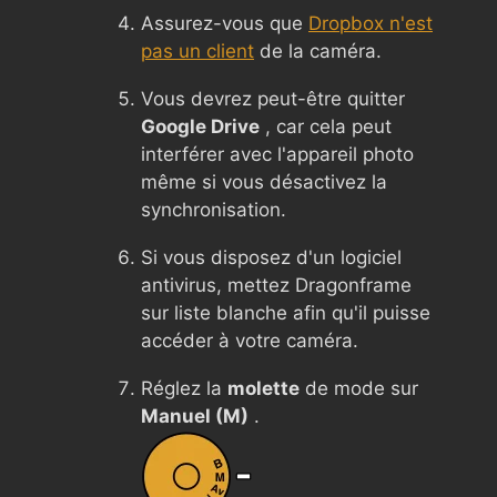
Assurez-vous que
Dropbox n'est
pas un client
de la caméra.
Vous devrez peut-être quitter
Google Drive
, car cela peut
interférer avec l'appareil photo
même si vous désactivez la
synchronisation.
Si vous disposez d'un logiciel
antivirus, mettez Dragonframe
sur liste blanche afin qu'il puisse
accéder à votre caméra.
Réglez la
molette
de mode sur
Manuel (M)
.