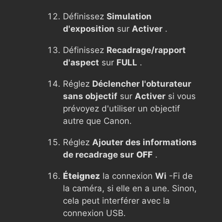
Définissez
Simulation
d'exposition
sur
Activer
.
Définissez
Recadrage/rapport
d'aspect
sur
FULL
.
Réglez
Déclencher l'obturateur
sans objectif
sur
Activer
si vous
prévoyez d'utiliser un objectif
autre que Canon.
Réglez
Ajouter des informations
de recadrage sur
OFF
.
Éteignez
la connexion
Wi
-Fi de
la caméra, si elle en a une. Sinon,
cela peut interférer avec la
connexion USB.