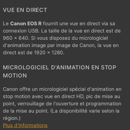
VUE EN DIRECT
Le
Canon EOS R
fournit une vue en direct via sa
connexion USB. La taille de la vue en direct est de
960 x 640. Si vous disposez du micrologiciel
d'animation image par image de Canon, la vue en
direct est de 1920 x 1280.
MICROLOGICIEL D'ANIMATION EN STOP
MOTION
Canon offre un micrologiciel spécial d'animation en
stop motion avec vue en direct HD, pic de mise au
point, verrouillage de l'ouverture et programmation
de la mise au point. (La disponibilité varie selon la
région.)
Plus d'informations