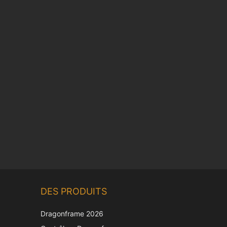
DES PRODUITS
Dragonframe 2026