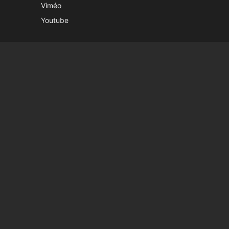
Viméo
Youtube