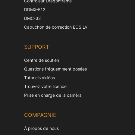
Contrôleur Dragonframe
DDMX-512
DMC-32
Capuchon de correction EOS LV
SUPPORT
Centre de soutien
Questions fréquemment posées
Tutoriels vidéos
Trouvez votre licence
Prise en charge de la caméra
COMPAGNIE
À propos de nous