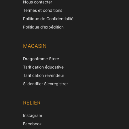
Nous contacter
Termes et conditions
Politique de Confidentialité
Politique d'expédition
MAGASIN
Dragonframe Store
Tarification éducative
Tarification revendeur
S'identifier S'enregistrer
RELIER
Instagram
Facebook