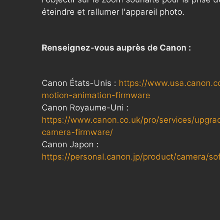
éteindre et rallumer l'appareil photo.
Renseignez-vous auprès de Canon :
Canon États-Unis :
https://www.usa.canon.c
motion-animation-firmware
Canon Royaume-Uni :
https://www.canon.co.uk/pro/services/upgra
camera-firmware/
Canon Japon :
https://personal.canon.jp/product/camera/s