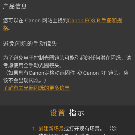
产品信息
您可以在 Canon 网站上找到
Canon EOS R 手册和规
格
。
避免闪烁的手动镜头
为了避免电子控制光圈镜头可能引起的任何潜在闪烁，请
考虑使用全手动光圈镜头。
（如果您有Canon定格动画固件
和
Canon RF 镜头，应
该不会出现闪烁。）
了解有关光圈闪烁的更多信息
设置
指示
创建新场景
或打开现有场景。 （除