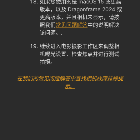
如果您使用的是 macOS 15 或更高
版本，以及 Dragonframe 2024 或
更高版本，并且相机未显示，请按
照我们
常见问题解答
中的说明解决
该问题。.
继续进入电影摄影工作区来调整相
机曝光设置、检查焦点并进行测试
拍摄。
在我们的常见问题解答中查找相机故障排除提
示。