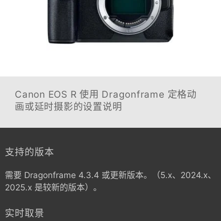
Canon EOS R
使用 Dragonframe 定格动
画或延时摄影的设置说明
支持的版本
需要 Dragonframe 4.3.4 或更新版本。（5.x、2024.x、
2025.x 是较新的版本）。
实时取景