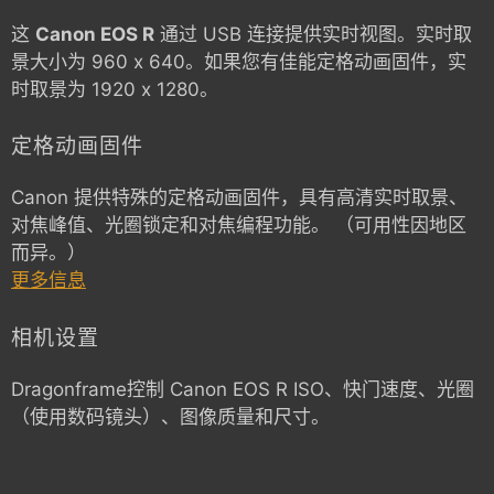
这
Canon EOS R
通过 USB 连接提供实时视图。实时取
景大小为 960 x 640。如果您有佳能定格动画固件，实
时取景为 1920 x 1280。
定格动画固件
Canon 提供特殊的定格动画固件，具有高清实时取景、
对焦峰值、光圈锁定和对焦编程功能。 （可用性因地区
而异。）
更多信息
相机设置
Dragonframe控制
Canon EOS R
ISO、快门速度、光圈
（使用数码镜头）、图像质量和尺寸。