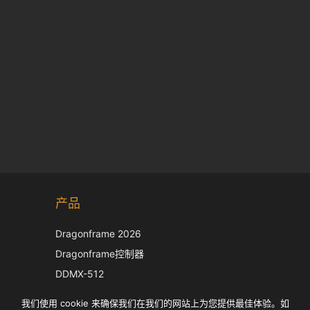
Korean
产品
Japanese
Italian
Dragonframe 2026
French
Dragonframe控制器
Spanish
DDMX-512
DMC-32
German
我们使用 cookie 来确保我们在我们的网站上为您提供最佳体验。如