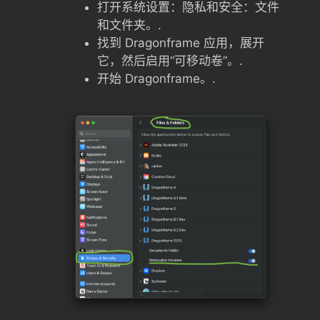
打开系统设置：隐私和安全：文件
和文件夹。.
找到 Dragonframe 应用，展开
它，然后启用“可移动卷”。.
开始 Dragonframe。.