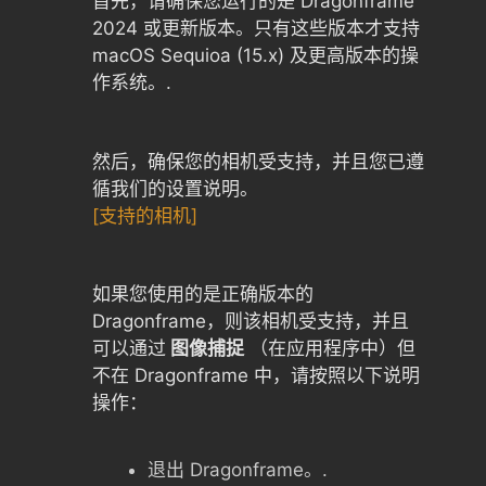
首先，请确保您运行的是 Dragonframe
2024 或更新版本。只有这些版本才支持
macOS Sequioa (15.x) 及更高版本的操
作系统。.
然后，确保您的相机受支持，并且您已遵
循我们的设置说明。
[支持的相机]
如果您使用的是正确版本的
Dragonframe，则该相机受支持，并且
可以通过
图像捕捉
（在应用程序中）但
不在 Dragonframe 中，请按照以下说明
操作：
退出 Dragonframe。.