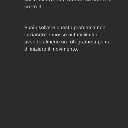
pre-roll.
Puoi risolvere questo problema non
iniziando le mosse ai tuoi limiti o
avendo almeno un fotogramma prima
di iniziare il movimento.