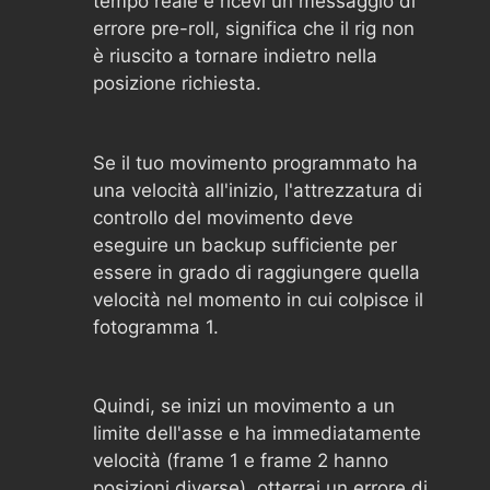
tempo reale e ricevi un messaggio di
errore pre-roll, significa che il rig non
è riuscito a tornare indietro nella
posizione richiesta.
Se il tuo movimento programmato ha
una velocità all'inizio, l'attrezzatura di
controllo del movimento deve
eseguire un backup sufficiente per
essere in grado di raggiungere quella
velocità nel momento in cui colpisce il
fotogramma 1.
Quindi, se inizi un movimento a un
limite dell'asse e ha immediatamente
velocità (frame 1 e frame 2 hanno
posizioni diverse), otterrai un errore di