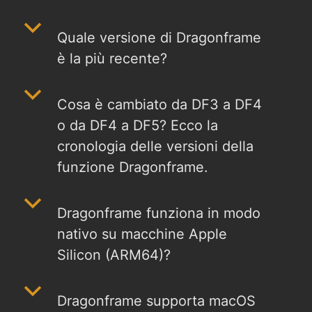
b
Quale versione di Dragonframe
è la più recente?
b
Cosa è cambiato da DF3 a DF4
o da DF4 a DF5? Ecco la
cronologia delle versioni della
funzione Dragonframe.
b
Dragonframe funziona in modo
nativo su macchine Apple
Silicon (ARM64)?
b
Dragonframe supporta macOS