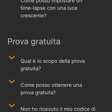
Come posso impostare un
time-lapse con una luce
crescente?
Prova gratuita
b
Qual è lo scopo della prova
gratuita?
b
Come posso ottenere una
prova gratuita?
b
Non ho ricevuto il mio codice di