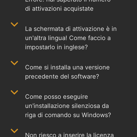
di attivazioni acquistate
b
La schermata di attivazione è in
un'altra lingua! Come faccio a
impostarlo in inglese?
b
Come si installa una versione
precedente del software?
b
Come posso eseguire
un'installazione silenziosa da
riga di comando su Windows?
b
Non riesco a inserire la licenza