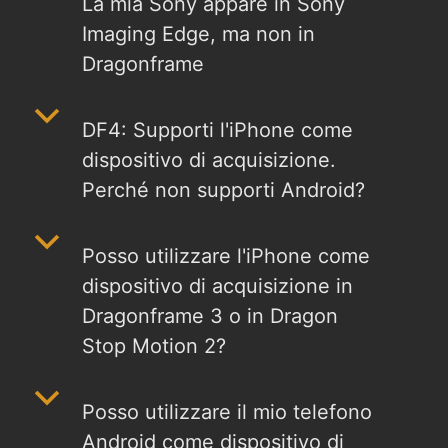
La mia Sony appare in Sony
Imaging Edge, ma non in
Dragonframe
b
DF4: Supporti l'iPhone come
dispositivo di acquisizione.
Perché non supporti Android?
b
Posso utilizzare l'iPhone come
dispositivo di acquisizione in
Dragonframe 3 o in Dragon
Stop Motion 2?
b
Posso utilizzare il mio telefono
Android come dispositivo di