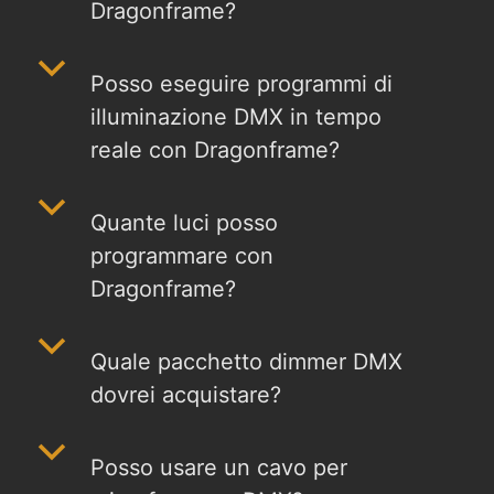
Dragonframe?
b
Posso eseguire programmi di
illuminazione DMX in tempo
reale con Dragonframe?
b
Quante luci posso
programmare con
Dragonframe?
b
Quale pacchetto dimmer DMX
dovrei acquistare?
b
Posso usare un cavo per