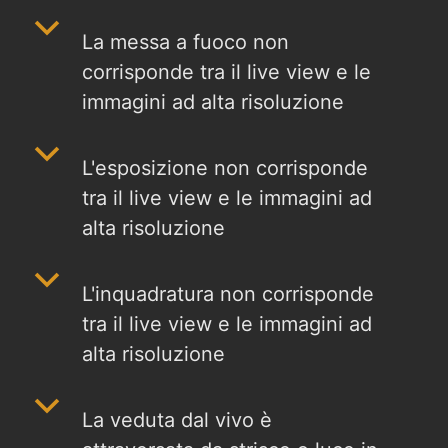
b
La messa a fuoco non
corrisponde tra il live view e le
immagini ad alta risoluzione
b
L'esposizione non corrisponde
tra il live view e le immagini ad
alta risoluzione
b
L'inquadratura non corrisponde
tra il live view e le immagini ad
alta risoluzione
b
La veduta dal vivo è