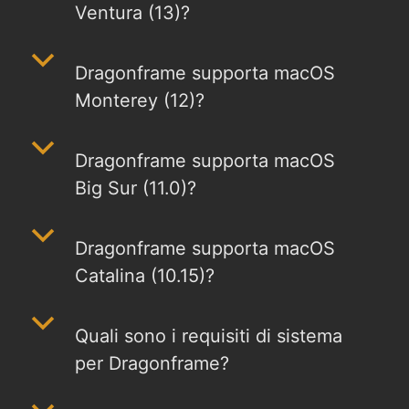
Ventura (13)?
b
Dragonframe supporta macOS
Monterey (12)?
b
Dragonframe supporta macOS
Big Sur (11.0)?
b
Dragonframe supporta macOS
Catalina (10.15)?
b
Quali sono i requisiti di sistema
per Dragonframe?