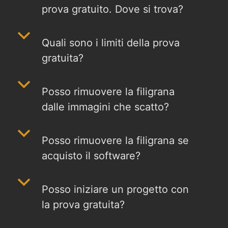
prova gratuito. Dove si trova?
b
Quali sono i limiti della prova
gratuita?
b
Posso rimuovere la filigrana
dalle immagini che scatto?
b
Posso rimuovere la filigrana se
acquisto il software?
b
Posso iniziare un progetto con
la prova gratuita?