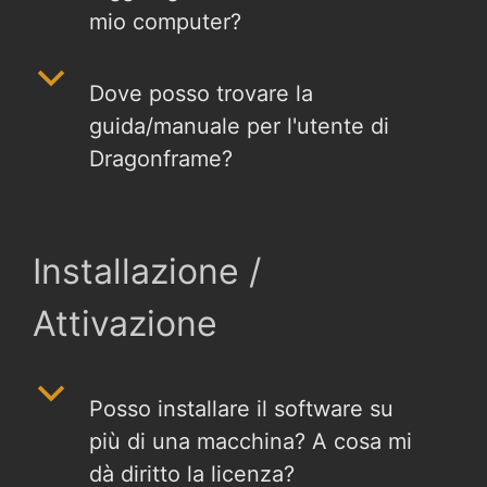
mio computer?
b
Dove posso trovare la
guida/manuale per l'utente di
Dragonframe?
Installazione /
Attivazione
b
Posso installare il software su
più di una macchina? A cosa mi
dà diritto la licenza?