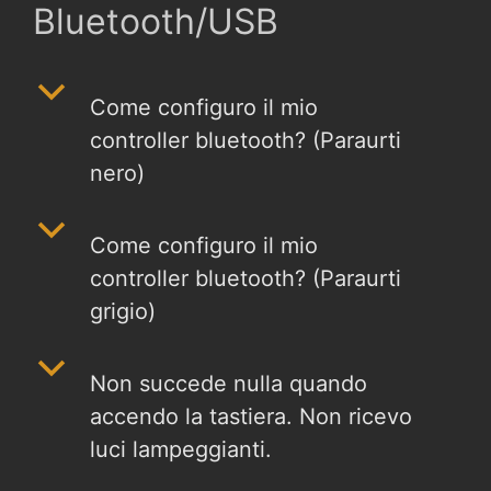
Bluetooth/USB
b
Come configuro il mio
controller bluetooth? (Paraurti
nero)
b
Come configuro il mio
controller bluetooth? (Paraurti
grigio)
b
Non succede nulla quando
accendo la tastiera. Non ricevo
luci lampeggianti.