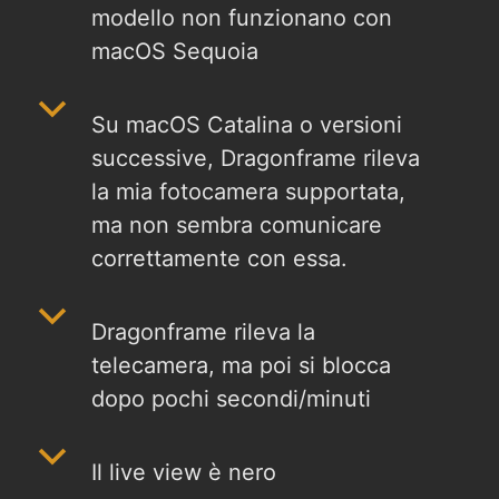
modello non funzionano con
macOS Sequoia
b
Su macOS Catalina o versioni
successive, Dragonframe rileva
la mia fotocamera supportata,
ma non sembra comunicare
correttamente con essa.
b
Dragonframe rileva la
telecamera, ma poi si blocca
dopo pochi secondi/minuti
b
Il live view è nero