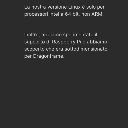
La nostra versione Linux è solo per
processori Intel a 64 bit, non ARM.
Inoltre, abbiamo sperimentato il
supporto di Raspberry Pi e abbiamo
scoperto che era sottodimensionato
per Dragonframe.