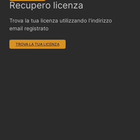
Recupero licenza
Trova la tua licenza utilizzando l'indirizzo
email registrato
TROVA LA TUA LICENZA