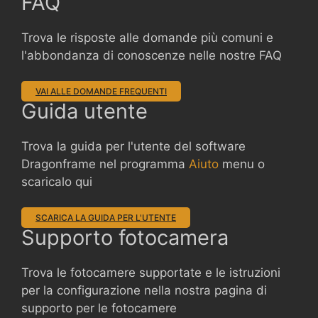
FAQ
Trova le risposte alle domande più comuni e
l'abbondanza di conoscenze nelle nostre FAQ
VAI ALLE DOMANDE FREQUENTI
Guida utente
Trova la guida per l'utente del software
Dragonframe nel programma
Aiuto
menu o
scaricalo qui
SCARICA LA GUIDA PER L'UTENTE
Supporto fotocamera
Trova le fotocamere supportate e le istruzioni
per la configurazione nella nostra pagina di
supporto per le fotocamere