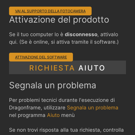
VAI AL SUPPORTO DELLA FOTOCAMERA
Attivazione del prodotto
Se il tuo computer lo è
disconnesso
, attivalo
qui. (Se è online, si attiva tramite il software.)
ATTIVAZIONE DEL SOFTWARE
RICHIESTA
AIUTO
Segnala un problema
Per problemi tecnici durante l'esecuzione di
Dragonframe, utilizzare
Segnala un problema
nel programma
Aiuto
menù
Se non trovi risposta alla tua richiesta, controlla