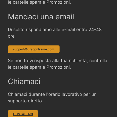
le cartelle spam e Promozioni.
Mandaci una email
Di solito rispondiamo alle e-mail entro 24-48
ore
support@dragonframe.com
Se non trovi risposta alla tua richiesta, controlla
le cartelle spam e Promozioni.
Chiamaci
Chiamaci durante l'orario lavorativo per un
supporto diretto
CONTATTACI