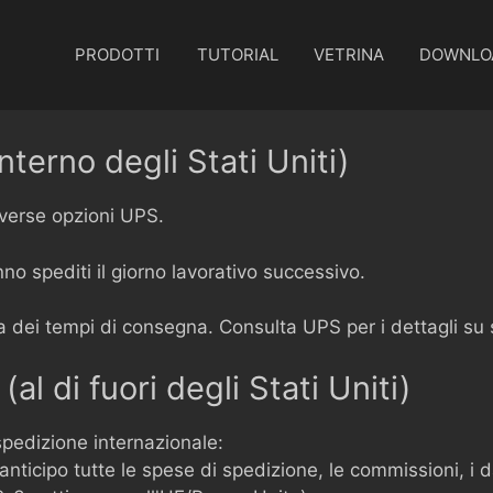
PRODOTTI
TUTORIAL
VETRINA
DOWNLO
nterno degli Stati Uniti)
verse opzioni UPS.
no spediti il giorno lavorativo successivo.
 dei tempi di consegna. Consulta UPS per i dettagli su se
al di fuori degli Stati Uniti)
spedizione internazionale:
anticipo tutte le spese di spedizione, le commissioni, i d