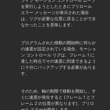
ライブ モーション コントロール ムーブ
を実行しようとしたときにプリロール
エラー メッセージが表示された場合
は、リグが必要な位置に戻ることができ
なかったことを意味します。
プログラムされた移動の開始時に何らか
の速度が設定されている場合、モーショ
ン コントロール リグは、フレーム 1 に
達した時点でその速度に到達できるよう
に十分にバックアップする必要がありま
す。
そのため、軸の制限で移動を開始し、す
ぐに速度が発生すると (フレーム 1 とフ
レーム 2 の位置が異なります)、プリロ
ール エラーが発生します。