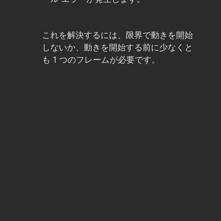
これを解決するには、限界で動きを開始
しないか、動きを開始する前に少なくと
も 1 つのフレームが必要です。