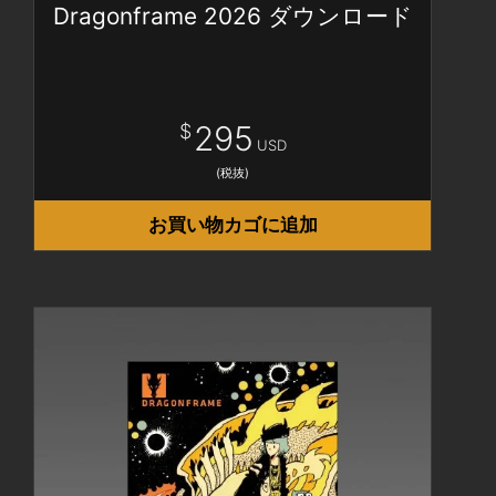
Dragonframe 2026 ダウンロード
295
$
USD
(税抜)
お買い物カゴに追加