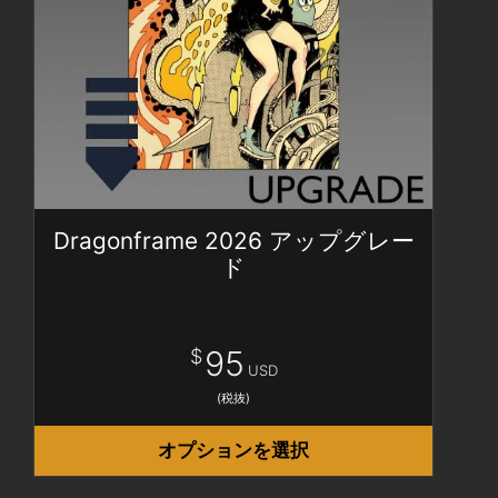
Dragonframe 2026 アップグレー
ド
95
$
USD
(税抜)
オプションを選択