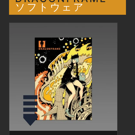
ソフトウェア