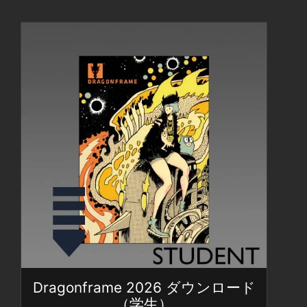
Dragonframe 2026 ダウンロード
（学生）