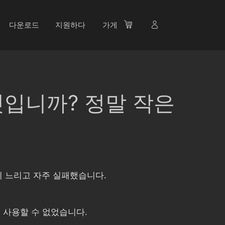
다운로드
지원하다
가게
엇입니까? 정말 작은
결이 느리고 자주 실패했습니다.
 사용할 수 없었습니다.