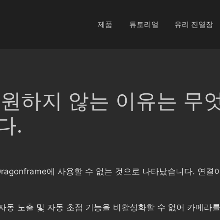
제품
튜토리얼
유리 진열장
 지원하지 않는 이유는 무
다.
 Dragonframe에 사용할 수 없는 것으로 나타났습니다. 연
자동 노출 및 자동 초점 기능을 비활성화할 수 없어 카메라를