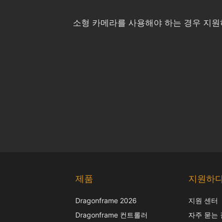
소형 카메라를 사용해야 하는 경우 지원하
제품
지원하
Dragonframe 2026
지원 센터
Dragonframe 컨트롤러
자주 묻는