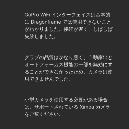
GoPro WiFi インターフェイスは基本的
に Dragonframe では使用できないこと
がわかりました。接続が遅く、しばしば
失敗しました。
グラブの品質はかなり悪く、自動露出と
オートフォーカス機能の一部を無効にす
ることができなかったため、カメラは使
用できませんでした.
小型カメラを使用する必要がある場合
は、サポートされている Ximea カメラ
をご覧ください。