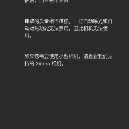
很慢，而且经常失败。
抓取的质量相当糟糕，一些自动曝光和自
动对焦功能无法禁用，因此相机无法使
用。
如果您需要使用小型相机，请查看我们支
持的 Ximea 相机。