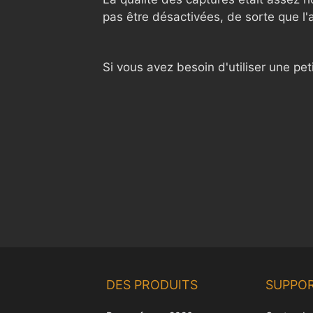
pas être désactivées, de sorte que l'ap
Si vous avez besoin d'utiliser une p
DES PRODUITS
SUPPO