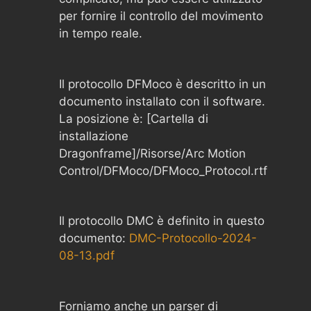
per fornire il controllo del movimento
in tempo reale.
Il protocollo DFMoco è descritto in un
documento installato con il software.
La posizione è: [Cartella di
installazione
Dragonframe]/Risorse/Arc Motion
Control/DFMoco/DFMoco_Protocol.rtf
Il protocollo DMC è definito in questo
documento:
DMC-Protocollo-2024-
08-13.pdf
Forniamo anche un parser di