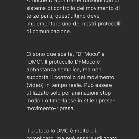
Affinché Dragonframe funzioni con un
sistema di controllo del movimento di
terze parti, quest'ultimo deve
implementare uno dei nostri protocolli
di comunicazione.
Ci sono due scelte, “DFMoco” e
“DMC”. Il protocollo DFMoco è
abbastanza semplice, ma non
supporta il controllo del movimento
(video) in tempo reale. Può essere
utilizzato solo per animazioni stop
motion o time-lapse in stile ripresa-
movimento-ripresa.
Il protocollo DMC è molto più
complicato, ma può essere utilizzato