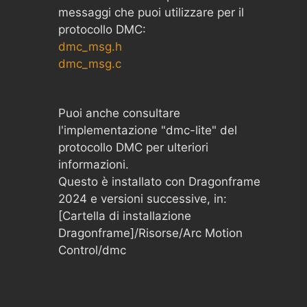
messaggi che puoi utilizzare per il
protocollo DMC:
dmc_msg.h
dmc_msg.c
Puoi anche consultare
l'implementazione "dmc-lite" del
protocollo DMC per ulteriori
informazioni.
Questo è installato con Dragonframe
2024 e versioni successive, in:
[Cartella di installazione
Dragonframe]/Risorse/Arc Motion
Control/dmc