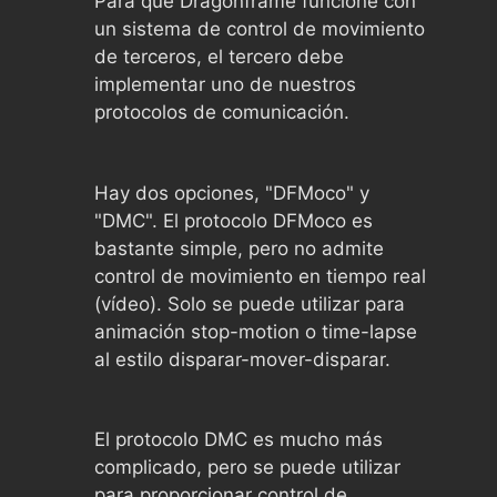
Para que Dragonframe funcione con
un sistema de control de movimiento
de terceros, el tercero debe
implementar uno de nuestros
protocolos de comunicación.
Hay dos opciones, "DFMoco" y
"DMC". El protocolo DFMoco es
bastante simple, pero no admite
control de movimiento en tiempo real
(vídeo). Solo se puede utilizar para
animación stop-motion o time-lapse
al estilo disparar-mover-disparar.
El protocolo DMC es mucho más
complicado, pero se puede utilizar
para proporcionar control de