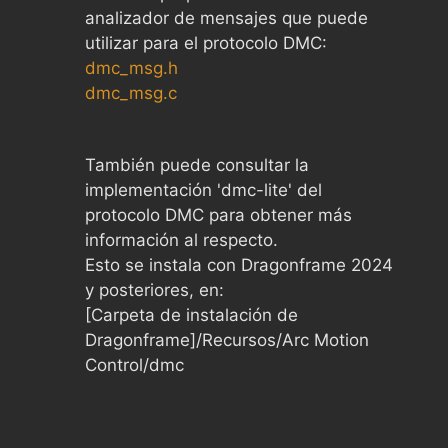
analizador de mensajes que puede
utilizar para el protocolo DMC:
dmc_msg.h
dmc_msg.c
También puede consultar la
implementación 'dmc-lite' del
protocolo DMC para obtener más
información al respecto.
Esto se instala con Dragonframe 2024
y posteriores, en:
[Carpeta de instalación de
Dragonframe]/Recursos/Arc Motion
Control/dmc