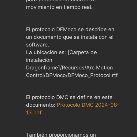
movimiento en tiempo real.
El protocolo DFMoco se describe en
un documento que se instala con el
software.
La ubicación es: [Carpeta de
instalación
Dragonframe]/Recursos/Arc Motion
Control/DFMoco/DFMoco_Protocol.rtf
El protocolo DMC se define en este
documento:
Protocolo DMC 2024-08-
13.pdf
También proporcionamos un